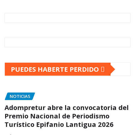
PUEDES HABERTE PERDIDO
NOTICIAS
Adompretur abre la convocatoria del
Premio Nacional de Periodismo
Turístico Epifanio Lantigua 2026