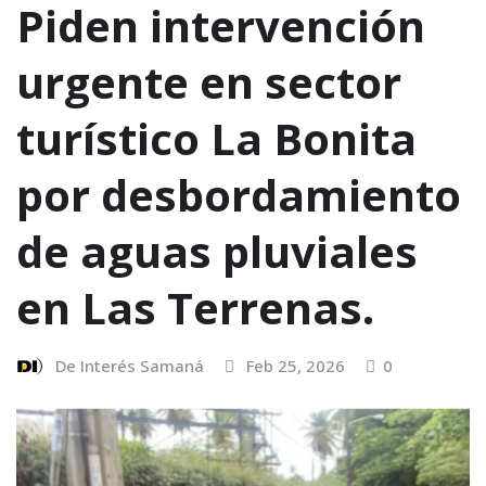
Piden intervención
urgente en sector
turístico La Bonita
por desbordamiento
de aguas pluviales
en Las Terrenas.
De Interés Samaná
Feb 25, 2026
0