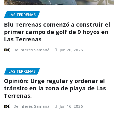
LAS TERRENAS
Blu Terrenas comenzó a construir el
primer campo de golf de 9 hoyos en
Las Terrenas
De Interés Samaná
Jun 20, 2026
LAS TERRENAS
Opinión: Urge regular y ordenar el
tránsito en la zona de playa de Las
Terrenas.
De Interés Samaná
Jun 16, 2026