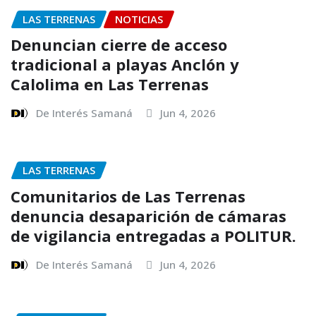
LAS TERRENAS
NOTICIAS
Denuncian cierre de acceso
tradicional a playas Anclón y
Calolima en Las Terrenas
De Interés Samaná
Jun 4, 2026
LAS TERRENAS
Comunitarios de Las Terrenas
denuncia desaparición de cámaras
de vigilancia entregadas a POLITUR.
De Interés Samaná
Jun 4, 2026