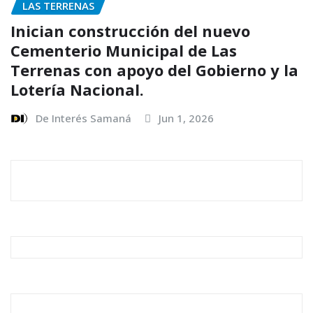
LAS TERRENAS
Inician construcción del nuevo
Cementerio Municipal de Las
Terrenas con apoyo del Gobierno y la
Lotería Nacional.
De Interés Samaná
Jun 1, 2026