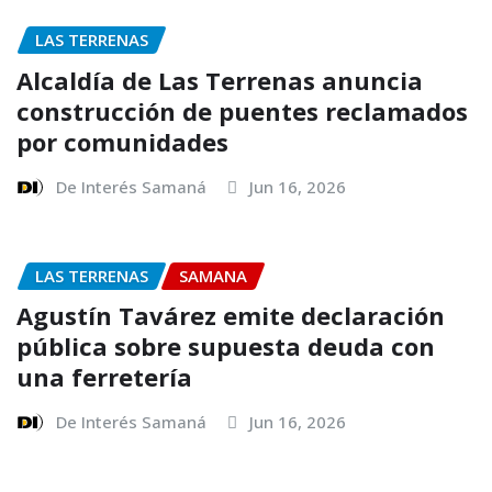
LAS TERRENAS
Alcaldía de Las Terrenas anuncia
construcción de puentes reclamados
por comunidades
De Interés Samaná
Jun 16, 2026
LAS TERRENAS
SAMANA
Agustín Tavárez emite declaración
pública sobre supuesta deuda con
una ferretería
De Interés Samaná
Jun 16, 2026