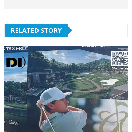
RELATED STORY