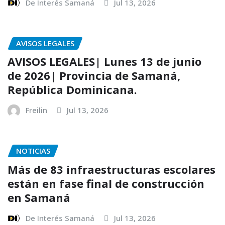
De Interés Samaná
Jul 13, 2026
AVISOS LEGALES
AVISOS LEGALES| Lunes 13 de junio
de 2026| Provincia de Samaná,
República Dominicana.
Freilin
Jul 13, 2026
NOTICIAS
Más de 83 infraestructuras escolares
están en fase final de construcción
en Samaná
De Interés Samaná
Jul 13, 2026