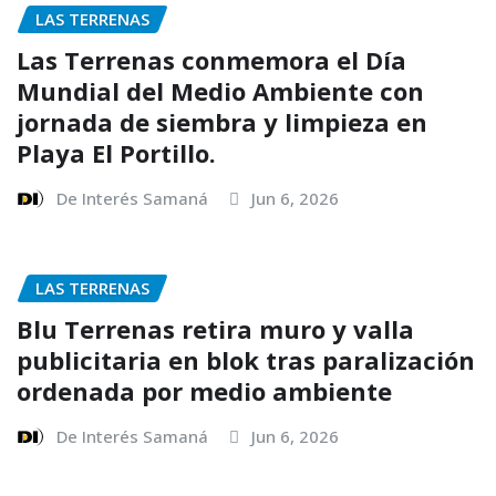
LAS TERRENAS
Las Terrenas conmemora el Día
Mundial del Medio Ambiente con
jornada de siembra y limpieza en
Playa El Portillo.
De Interés Samaná
Jun 6, 2026
LAS TERRENAS
Blu Terrenas retira muro y valla
publicitaria en blok tras paralización
ordenada por medio ambiente
De Interés Samaná
Jun 6, 2026