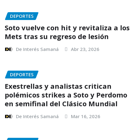
DEPORTES
Soto vuelve con hit y revitaliza a los
Mets tras su regreso de lesión
De Interés Samaná
Abr 23, 2026
DEPORTES
Exestrellas y analistas critican
polémicos strikes a Soto y Perdomo
en semifinal del Clásico Mundial
De Interés Samaná
Mar 16, 2026