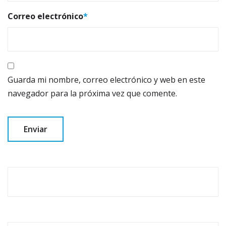
Correo electrónico
*
Guarda mi nombre, correo electrónico y web en este
navegador para la próxima vez que comente.