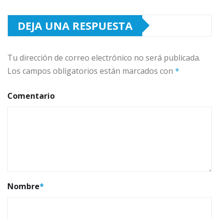
DEJA UNA RESPUESTA
Tu dirección de correo electrónico no será publicada.
Los campos obligatorios están marcados con
*
Comentario
Nombre
*