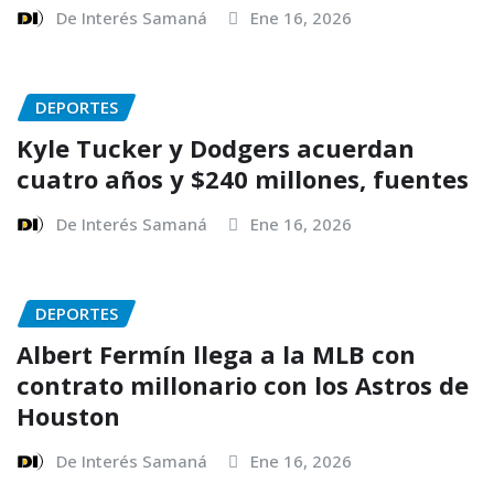
De Interés Samaná
Ene 16, 2026
DEPORTES
Kyle Tucker y Dodgers acuerdan
cuatro años y $240 millones, fuentes
De Interés Samaná
Ene 16, 2026
DEPORTES
Albert Fermín llega a la MLB con
contrato millonario con los Astros de
Houston
De Interés Samaná
Ene 16, 2026