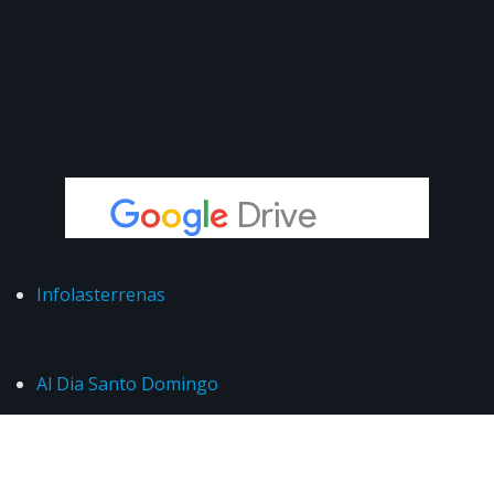
Infolasterrenas
Al Dia Santo Domingo