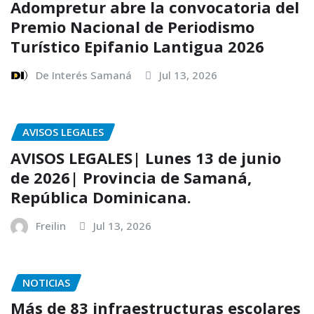
Adompretur abre la convocatoria del
Premio Nacional de Periodismo
Turístico Epifanio Lantigua 2026
De Interés Samaná
Jul 13, 2026
AVISOS LEGALES
AVISOS LEGALES| Lunes 13 de junio
de 2026| Provincia de Samaná,
República Dominicana.
Freilin
Jul 13, 2026
NOTICIAS
Más de 83 infraestructuras escolares