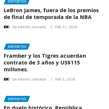
DEPORTES
LeBron James, fuera de los premios
de final de temporada de la NBA
De Interés Samaná
Feb 11, 2026
DEPORTES
Framber y los Tigres acuerdan
contrato de 3 años y US$115
millones.
De Interés Samaná
Feb 5, 2026
DEPORTES
En duelo histórico, República