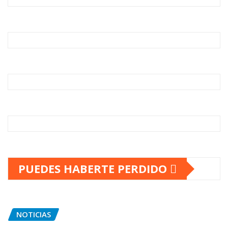
PUEDES HABERTE PERDIDO
NOTICIAS