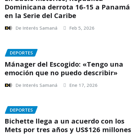
Dominicana derrota 16-15 a Panamá
en la Serie del Caribe
De Interés Samaná
Feb 5, 2026
DEPORTES
Mánager del Escogido: «Tengo una
emoción que no puedo describir»
De Interés Samaná
Ene 17, 2026
DEPORTES
Bichette llega a un acuerdo con los
Mets por tres años y US$126 millones