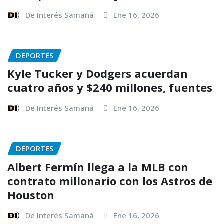
De Interés Samaná
Ene 16, 2026
DEPORTES
Kyle Tucker y Dodgers acuerdan
cuatro años y $240 millones, fuentes
De Interés Samaná
Ene 16, 2026
DEPORTES
Albert Fermín llega a la MLB con
contrato millonario con los Astros de
Houston
De Interés Samaná
Ene 16, 2026