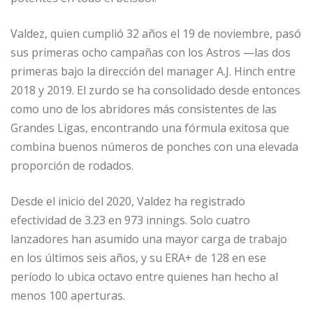
Valdez, quien cumplió 32 años el 19 de noviembre, pasó
sus primeras ocho campañas con los Astros —las dos
primeras bajo la dirección del manager A.J. Hinch entre
2018 y 2019. El zurdo se ha consolidado desde entonces
como uno de los abridores más consistentes de las
Grandes Ligas, encontrando una fórmula exitosa que
combina buenos números de ponches con una elevada
proporción de rodados.
Desde el inicio del 2020, Valdez ha registrado
efectividad de 3.23 en 973 innings. Solo cuatro
lanzadores han asumido una mayor carga de trabajo
en los últimos seis años, y su ERA+ de 128 en ese
período lo ubica octavo entre quienes han hecho al
menos 100 aperturas.