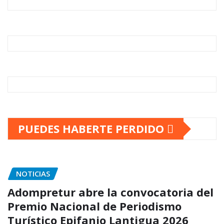
PUEDES HABERTE PERDIDO
NOTICIAS
Adompretur abre la convocatoria del
Premio Nacional de Periodismo
Turístico Epifanio Lantigua 2026