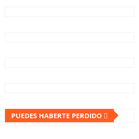
PUEDES HABERTE PERDIDO