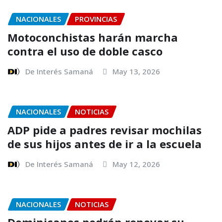
NACIONALES
PROVINCIAS
Motoconchistas harán marcha
contra el uso de doble casco
De Interés Samaná
May 13, 2026
NACIONALES
NOTICIAS
ADP pide a padres revisar mochilas
de sus hijos antes de ir a la escuela
De Interés Samaná
May 12, 2026
NACIONALES
NOTICIAS