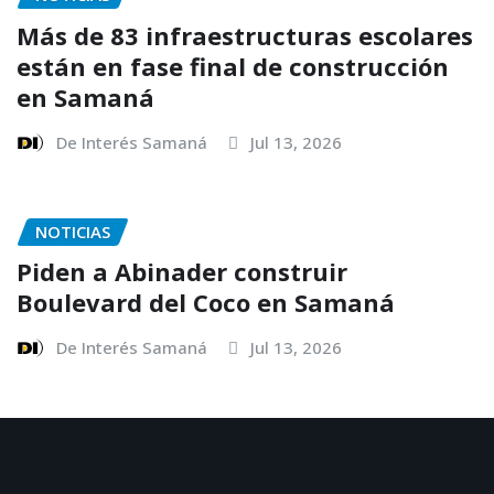
Más de 83 infraestructuras escolares
están en fase final de construcción
en Samaná
De Interés Samaná
Jul 13, 2026
NOTICIAS
Piden a Abinader construir
Boulevard del Coco en Samaná
De Interés Samaná
Jul 13, 2026