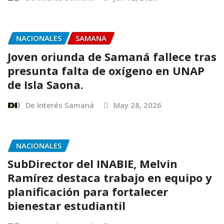
NACIONALES
SAMANA
Joven oriunda de Samaná fallece tras
presunta falta de oxígeno en UNAP
de Isla Saona.
De Interés Samaná
May 28, 2026
NACIONALES
SubDirector del INABIE, Melvin
Ramírez destaca trabajo en equipo y
planificación para fortalecer
bienestar estudiantil