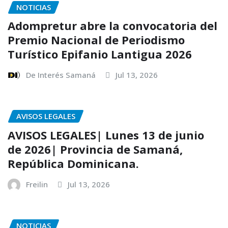
NOTICIAS
Adompretur abre la convocatoria del
Premio Nacional de Periodismo
Turístico Epifanio Lantigua 2026
De Interés Samaná
Jul 13, 2026
AVISOS LEGALES
AVISOS LEGALES| Lunes 13 de junio
de 2026| Provincia de Samaná,
República Dominicana.
Freilin
Jul 13, 2026
NOTICIAS