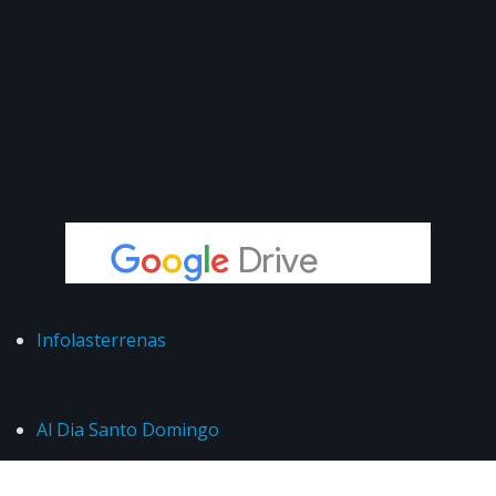
Infolasterrenas
Al Dia Santo Domingo