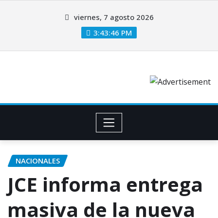
viernes, 7 agosto 2026
3:43:46 PM
NACIONALES
JCE informa entrega
masiva de la nueva