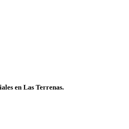
ales en Las Terrenas.