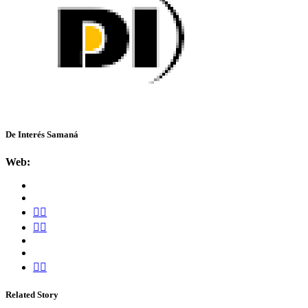
De Interés Samaná
Web:
Related Story