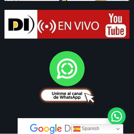
Spanish