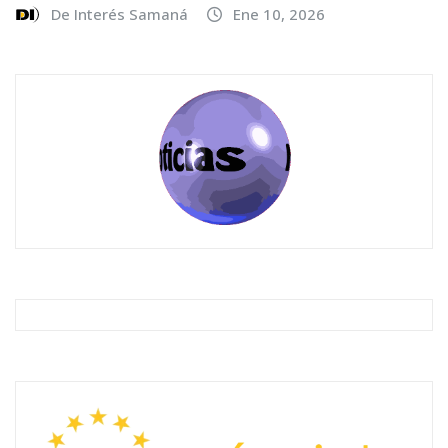
De Interés Samaná
Ene 10, 2026