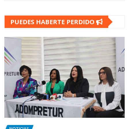
PUEDES HABERTE PERDIDO
NOTICIAS