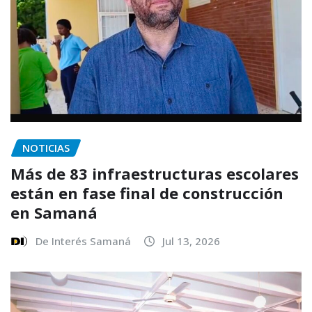
NOTICIAS
Más de 83 infraestructuras escolares
están en fase final de construcción
en Samaná
De Interés Samaná
Jul 13, 2026