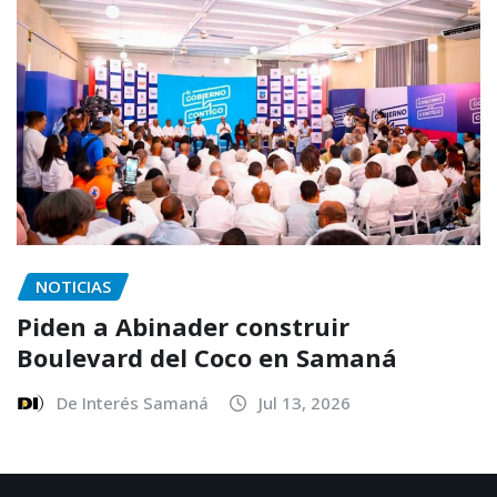
NOTICIAS
Piden a Abinader construir
Boulevard del Coco en Samaná
De Interés Samaná
Jul 13, 2026