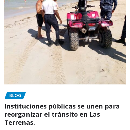
BLOG
Instituciones públicas se unen para
reorganizar el tránsito en Las
Terrenas.