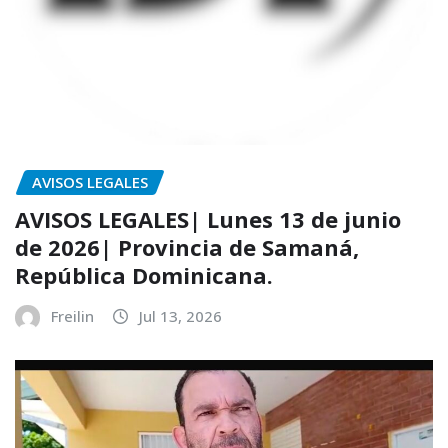
AVISOS LEGALES
AVISOS LEGALES| Lunes 13 de junio
de 2026| Provincia de Samaná,
República Dominicana.
Freilin
Jul 13, 2026