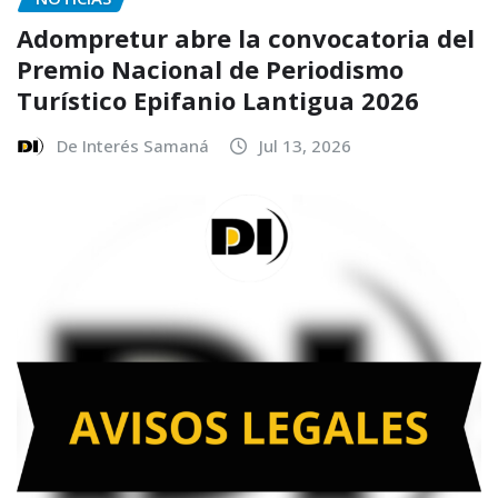
Adompretur abre la convocatoria del
Premio Nacional de Periodismo
Turístico Epifanio Lantigua 2026
De Interés Samaná
Jul 13, 2026