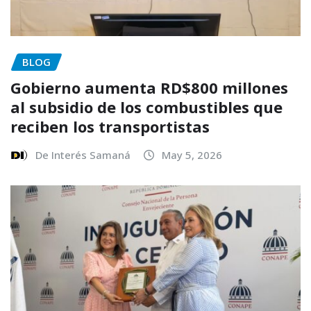
BLOG
Gobierno aumenta RD$800 millones
al subsidio de los combustibles que
reciben los transportistas
De Interés Samaná
May 5, 2026