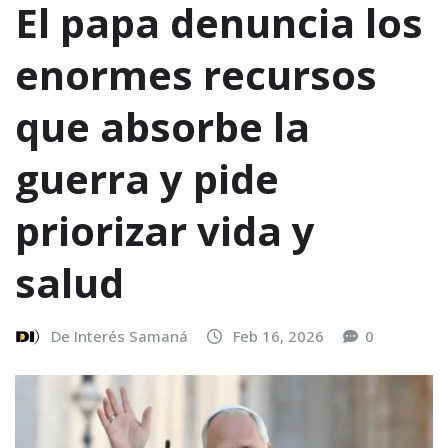
El papa denuncia los
enormes recursos
que absorbe la
guerra y pide
priorizar vida y
salud
De Interés Samaná
Feb 16, 2026
0