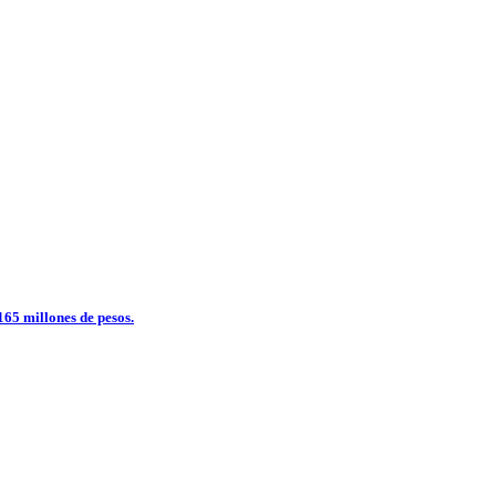
65 millones de pesos.