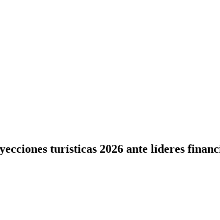
cciones turísticas 2026 ante líderes financ