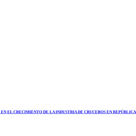
 EN EL CRECIMIENTO DE LA INDUSTRIA DE CRUCEROS EN REPÚBLIC