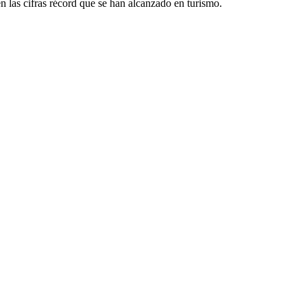
 las cifras récord que se han alcanzado en turismo.