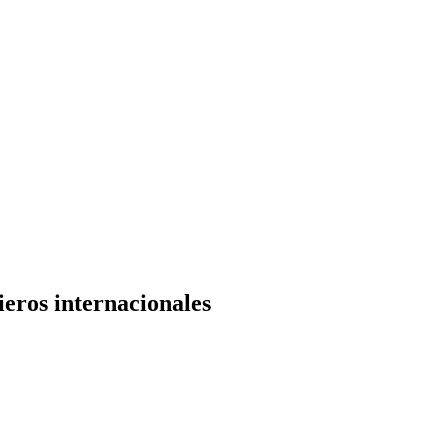
ieros internacionales