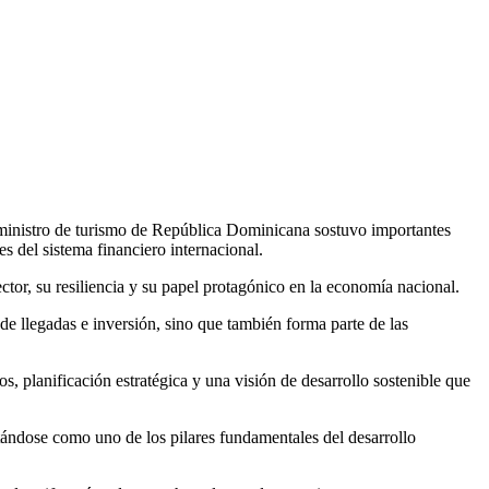
 ministro de turismo de República Dominicana sostuvo importantes
 del sistema financiero internacional.
tor, su resiliencia y su papel protagónico en la economía nacional.
de llegadas e inversión, sino que también forma parte de las
, planificación estratégica y una visión de desarrollo sostenible que
tándose como uno de los pilares fundamentales del desarrollo