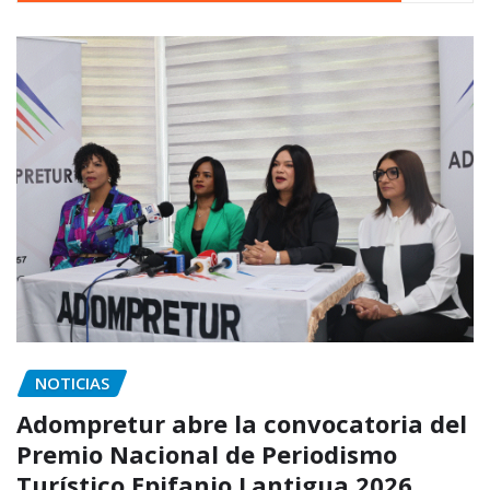
NOTICIAS
Adompretur abre la convocatoria del
Premio Nacional de Periodismo
Turístico Epifanio Lantigua 2026