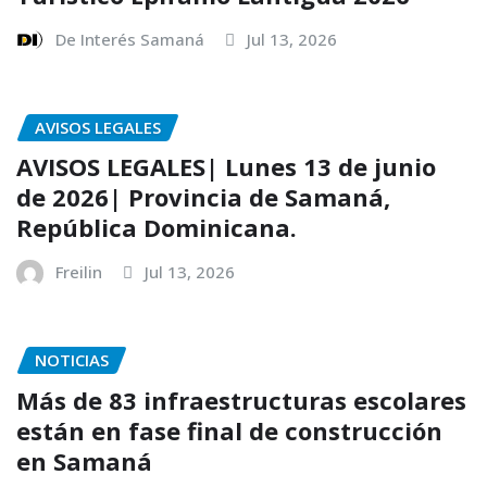
De Interés Samaná
Jul 13, 2026
AVISOS LEGALES
AVISOS LEGALES| Lunes 13 de junio
de 2026| Provincia de Samaná,
República Dominicana.
Freilin
Jul 13, 2026
NOTICIAS
Más de 83 infraestructuras escolares
están en fase final de construcción
en Samaná