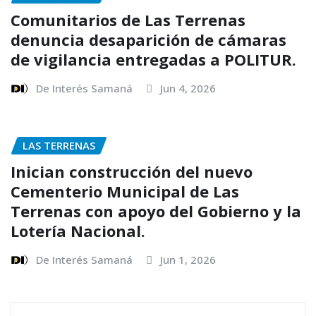
Comunitarios de Las Terrenas
denuncia desaparición de cámaras
de vigilancia entregadas a POLITUR.
De Interés Samaná
Jun 4, 2026
LAS TERRENAS
Inician construcción del nuevo
Cementerio Municipal de Las
Terrenas con apoyo del Gobierno y la
Lotería Nacional.
De Interés Samaná
Jun 1, 2026