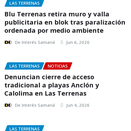
LAS TERRENAS
Blu Terrenas retira muro y valla
publicitaria en blok tras paralización
ordenada por medio ambiente
De Interés Samaná
Jun 6, 2026
LAS TERRENAS
NOTICIAS
Denuncian cierre de acceso
tradicional a playas Anclón y
Calolima en Las Terrenas
De Interés Samaná
Jun 4, 2026
LAS TERRENAS