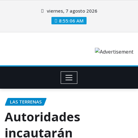
viernes, 7 agosto 2026
8:55:07 AM
LAS TERRENAS
Autoridades
incautarán