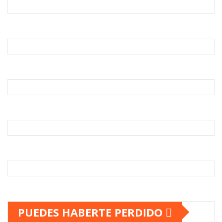
PUEDES HABERTE PERDIDO