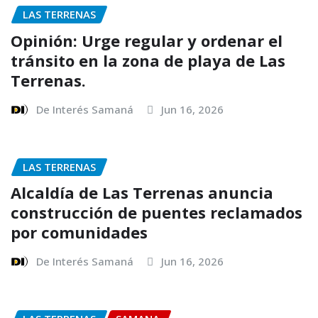
LAS TERRENAS
Opinión: Urge regular y ordenar el
tránsito en la zona de playa de Las
Terrenas.
De Interés Samaná
Jun 16, 2026
LAS TERRENAS
Alcaldía de Las Terrenas anuncia
construcción de puentes reclamados
por comunidades
De Interés Samaná
Jun 16, 2026