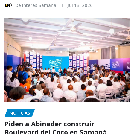
De Interés Samaná
Jul 13, 2026
NOTICIAS
Piden a Abinader construir
Boulevard del Coco en Samaná