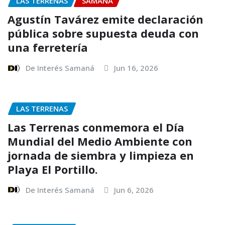
LAS TERRENAS
SAMANA
Agustín Tavárez emite declaración
pública sobre supuesta deuda con
una ferretería
De Interés Samaná
Jun 16, 2026
LAS TERRENAS
Las Terrenas conmemora el Día
Mundial del Medio Ambiente con
jornada de siembra y limpieza en
Playa El Portillo.
De Interés Samaná
Jun 6, 2026