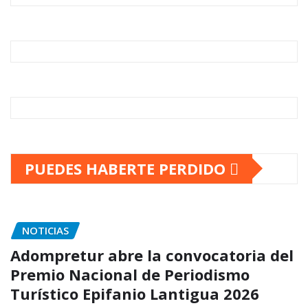
PUEDES HABERTE PERDIDO
NOTICIAS
Adompretur abre la convocatoria del
Premio Nacional de Periodismo
Turístico Epifanio Lantigua 2026