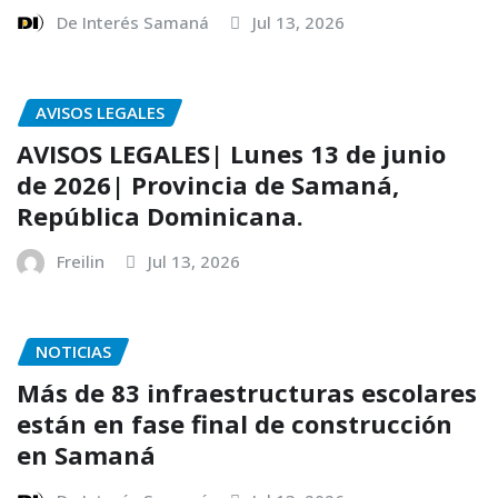
De Interés Samaná
Jul 13, 2026
AVISOS LEGALES
AVISOS LEGALES| Lunes 13 de junio
de 2026| Provincia de Samaná,
República Dominicana.
Freilin
Jul 13, 2026
NOTICIAS
Más de 83 infraestructuras escolares
están en fase final de construcción
en Samaná