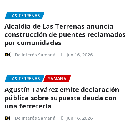
LAS TERRENAS
Alcaldía de Las Terrenas anuncia
construcción de puentes reclamados
por comunidades
De Interés Samaná
Jun 16, 2026
LAS TERRENAS
SAMANA
Agustín Tavárez emite declaración
pública sobre supuesta deuda con
una ferretería
De Interés Samaná
Jun 16, 2026