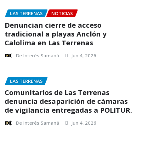
LAS TERRENAS
NOTICIAS
Denuncian cierre de acceso
tradicional a playas Anclón y
Calolima en Las Terrenas
De Interés Samaná
Jun 4, 2026
LAS TERRENAS
Comunitarios de Las Terrenas
denuncia desaparición de cámaras
de vigilancia entregadas a POLITUR.
De Interés Samaná
Jun 4, 2026