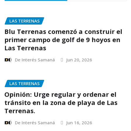
LAS TERRENAS
Blu Terrenas comenzó a construir el
primer campo de golf de 9 hoyos en
Las Terrenas
De Interés Samaná
Jun 20, 2026
LAS TERRENAS
Opinión: Urge regular y ordenar el
tránsito en la zona de playa de Las
Terrenas.
De Interés Samaná
Jun 16, 2026