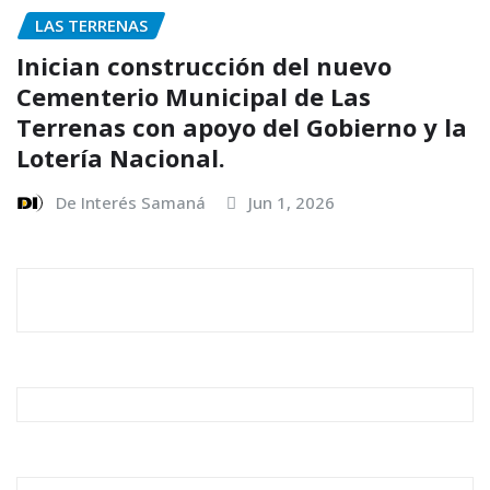
LAS TERRENAS
Inician construcción del nuevo
Cementerio Municipal de Las
Terrenas con apoyo del Gobierno y la
Lotería Nacional.
De Interés Samaná
Jun 1, 2026