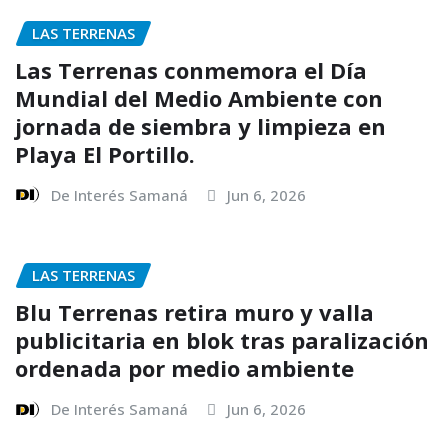
LAS TERRENAS
Las Terrenas conmemora el Día
Mundial del Medio Ambiente con
jornada de siembra y limpieza en
Playa El Portillo.
De Interés Samaná
Jun 6, 2026
LAS TERRENAS
Blu Terrenas retira muro y valla
publicitaria en blok tras paralización
ordenada por medio ambiente
De Interés Samaná
Jun 6, 2026