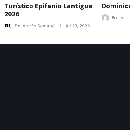
Turístico Epifanio Lantigua
Dominic
2026
Freilin
De Interés Samaná
Jul 13, 2026