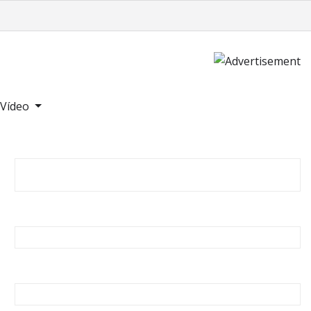
Vídeo