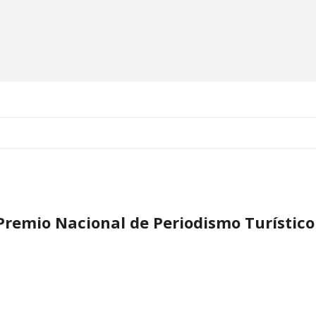
Premio Nacional de Periodismo Turístico