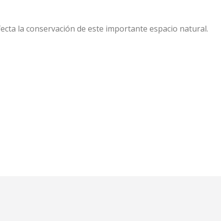
fecta la conservación de este importante espacio natural.