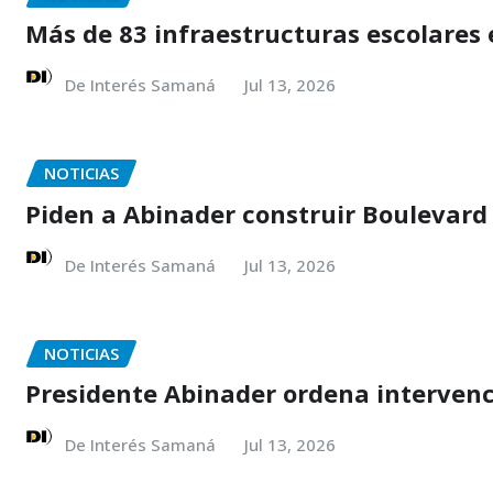
Más de 83 infraestructuras escolares
De Interés Samaná
Jul 13, 2026
NOTICIAS
Piden a Abinader construir Boulevard
De Interés Samaná
Jul 13, 2026
NOTICIAS
Presidente Abinader ordena intervenc
De Interés Samaná
Jul 13, 2026