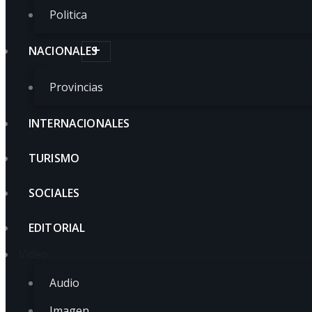
Politica
NACIONALES
Provincias
INTERNACIONALES
TURISMO
SOCIALES
EDITORIAL
Vídeo
Audio
Imagen