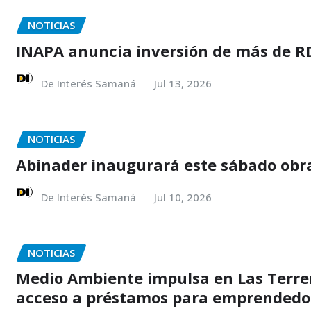
NOTICIAS
INAPA anuncia inversión de más de RD
De Interés Samaná
Jul 13, 2026
NOTICIAS
Abinader inaugurará este sábado obra
De Interés Samaná
Jul 10, 2026
NOTICIAS
Medio Ambiente impulsa en Las Terren
acceso a préstamos para emprendedo