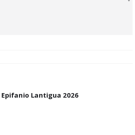
 Epifanio Lantigua 2026