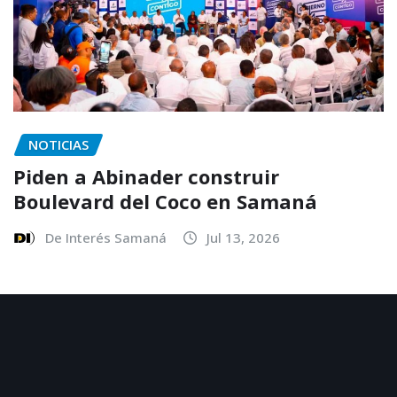
NOTICIAS
Piden a Abinader construir
Boulevard del Coco en Samaná
De Interés Samaná
Jul 13, 2026