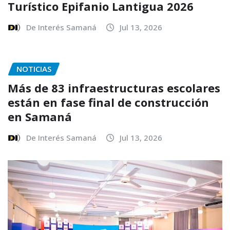
Turístico Epifanio Lantigua 2026
De Interés Samaná
Jul 13, 2026
NOTICIAS
Más de 83 infraestructuras escolares
están en fase final de construcción
en Samaná
De Interés Samaná
Jul 13, 2026