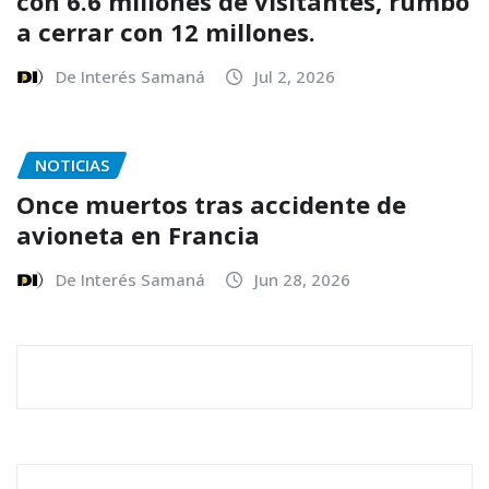
con 6.6 millones de visitantes, rumbo
a cerrar con 12 millones.
De Interés Samaná
Jul 2, 2026
NOTICIAS
Once muertos tras accidente de
avioneta en Francia
De Interés Samaná
Jun 28, 2026