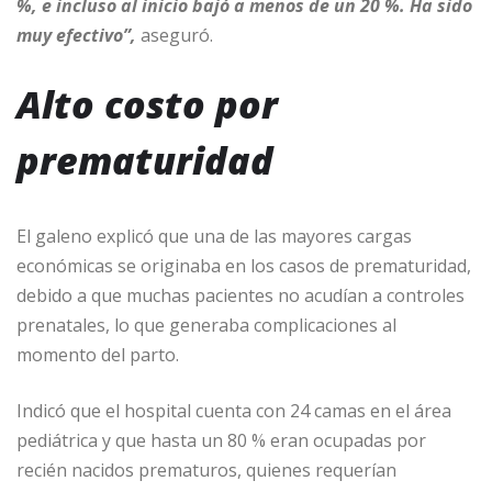
%, e incluso al inicio bajó a menos de un 20 %. Ha sido
muy efectivo”,
aseguró.
Alto costo por
prematuridad
El galeno explicó que una de las mayores cargas
económicas se originaba en los casos de prematuridad,
debido a que muchas pacientes no acudían a controles
prenatales, lo que generaba complicaciones al
momento del parto.
Indicó que el hospital cuenta con 24 camas en el área
pediátrica y que hasta un 80 % eran ocupadas por
recién nacidos prematuros, quienes requerían