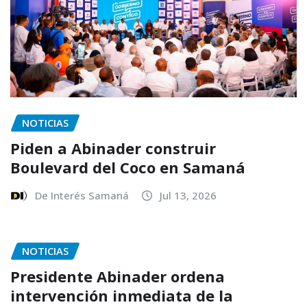
NOTICIAS
Piden a Abinader construir
Boulevard del Coco en Samaná
De Interés Samaná
Jul 13, 2026
NOTICIAS
Presidente Abinader ordena
intervención inmediata de la