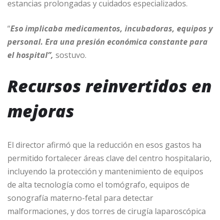
estancias prolongadas y cuidados especializados.
“
Eso implicaba medicamentos, incubadoras, equipos y
personal. Era una presión económica constante para
el hospital”,
sostuvo.
Recursos reinvertidos en
mejoras
El director afirmó que la reducción en esos gastos ha
permitido fortalecer áreas clave del centro hospitalario,
incluyendo la protección y mantenimiento de equipos
de alta tecnología como el tomógrafo, equipos de
sonografía materno-fetal para detectar
malformaciones, y dos torres de cirugía laparoscópica