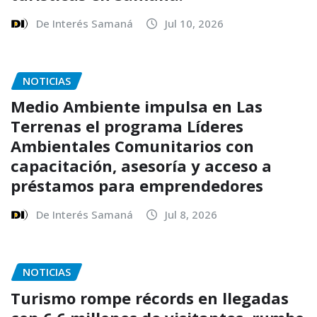
De Interés Samaná
Jul 10, 2026
NOTICIAS
Medio Ambiente impulsa en Las
Terrenas el programa Líderes
Ambientales Comunitarios con
capacitación, asesoría y acceso a
préstamos para emprendedores
De Interés Samaná
Jul 8, 2026
NOTICIAS
Turismo rompe récords en llegadas