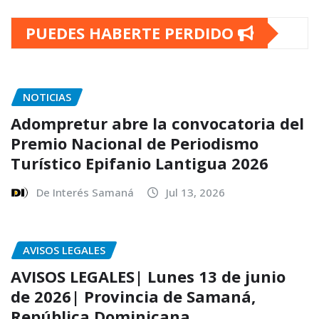
PUEDES HABERTE PERDIDO
NOTICIAS
Adompretur abre la convocatoria del
Premio Nacional de Periodismo
Turístico Epifanio Lantigua 2026
De Interés Samaná
Jul 13, 2026
AVISOS LEGALES
AVISOS LEGALES| Lunes 13 de junio
de 2026| Provincia de Samaná,
República Dominicana.