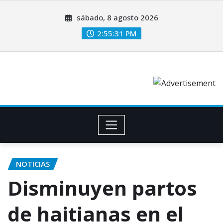
sábado, 8 agosto 2026
2:55:32 PM
NOTICIAS
Disminuyen partos
de haitianas en el