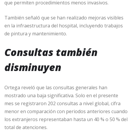
que permiten procedimientos menos invasivos.
También señaló que se han realizado mejoras visibles
en la infraestructura del hospital, incluyendo trabajos
de pintura y mantenimiento.
Consultas también
disminuyen
Ortega reveló que las consultas generales han
mostrado una baja significativa. Solo en el presente
mes se registraron 202 consultas a nivel global, cifra
menor en comparación con periodos anteriores cuando
los extranjeros representaban hasta un 40 % o 50 % del
total de atenciones.