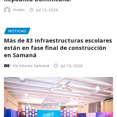
Freilin
Jul 13, 2026
NOTICIAS
Más de 83 infraestructuras escolares
están en fase final de construcción
en Samaná
De Interés Samaná
Jul 13, 2026