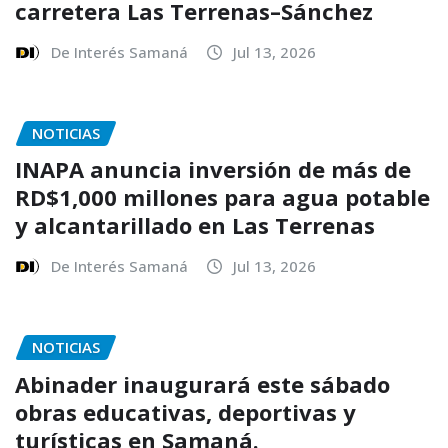
carretera Las Terrenas–Sánchez
De Interés Samaná
Jul 13, 2026
NOTICIAS
INAPA anuncia inversión de más de
RD$1,000 millones para agua potable
y alcantarillado en Las Terrenas
De Interés Samaná
Jul 13, 2026
NOTICIAS
Abinader inaugurará este sábado
obras educativas, deportivas y
turísticas en Samaná.