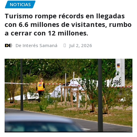
NOTICIAS
Turismo rompe récords en llegadas
con 6.6 millones de visitantes, rumbo
a cerrar con 12 millones.
De Interés Samaná
Jul 2, 2026