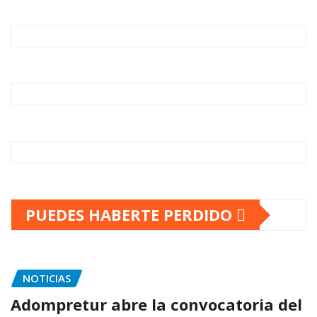
PUEDES HABERTE PERDIDO
NOTICIAS
Adompretur abre la convocatoria del