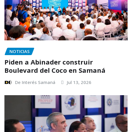
NOTICIAS
Piden a Abinader construir
Boulevard del Coco en Samaná
De Interés Samaná
Jul 13, 2026