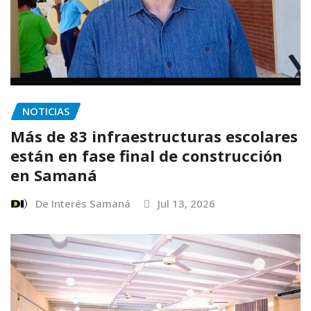
NOTICIAS
Más de 83 infraestructuras escolares
están en fase final de construcción
en Samaná
De Interés Samaná
Jul 13, 2026