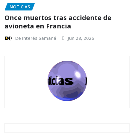
NOTICIAS
Once muertos tras accidente de
avioneta en Francia
De Interés Samaná
Jun 28, 2026