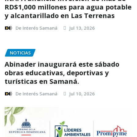
RD$1,000 millones para agua potable
y alcantarillado en Las Terrenas
De Interés Samaná
Jul 13, 2026
NOTICIAS
Abinader inaugurará este sábado
obras educativas, deportivas y
turísticas en Samaná.
De Interés Samaná
Jul 10, 2026