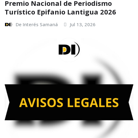
Premio Nacional de Periodismo
Turístico Epifanio Lantigua 2026
De Interés Samaná
Jul 13, 2026