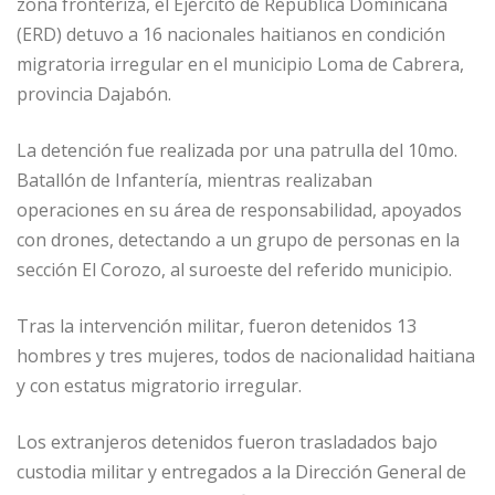
zona fronteriza, el Ejército de República Dominicana
(ERD) detuvo a 16 nacionales haitianos en condición
migratoria irregular en el municipio Loma de Cabrera,
provincia Dajabón.
La detención fue realizada por una patrulla del 10mo.
Batallón de Infantería, mientras realizaban
operaciones en su área de responsabilidad, apoyados
con drones, detectando a un grupo de personas en la
sección El Corozo, al suroeste del referido municipio.
Tras la intervención militar, fueron detenidos 13
hombres y tres mujeres, todos de nacionalidad haitiana
y con estatus migratorio irregular.
Los extranjeros detenidos fueron trasladados bajo
custodia militar y entregados a la Dirección General de