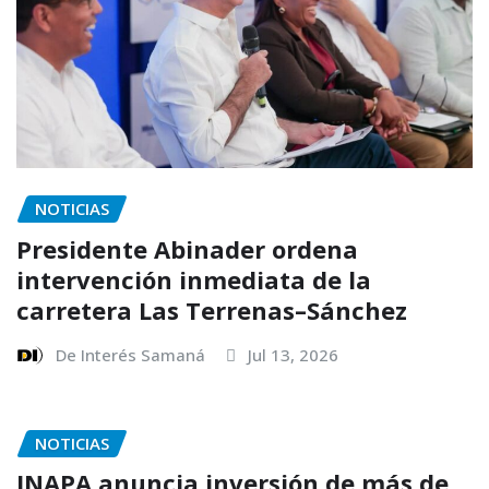
NOTICIAS
Presidente Abinader ordena
intervención inmediata de la
carretera Las Terrenas–Sánchez
De Interés Samaná
Jul 13, 2026
NOTICIAS
INAPA anuncia inversión de más de