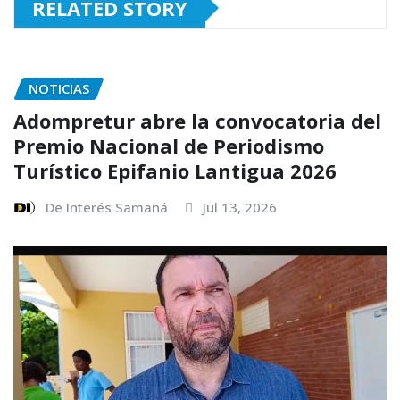
RELATED STORY
NOTICIAS
Adompretur abre la convocatoria del
Premio Nacional de Periodismo
Turístico Epifanio Lantigua 2026
De Interés Samaná
Jul 13, 2026