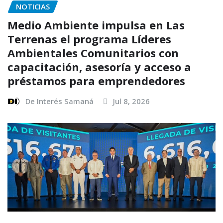
NOTICIAS
Medio Ambiente impulsa en Las
Terrenas el programa Líderes
Ambientales Comunitarios con
capacitación, asesoría y acceso a
préstamos para emprendedores
De Interés Samaná
Jul 8, 2026