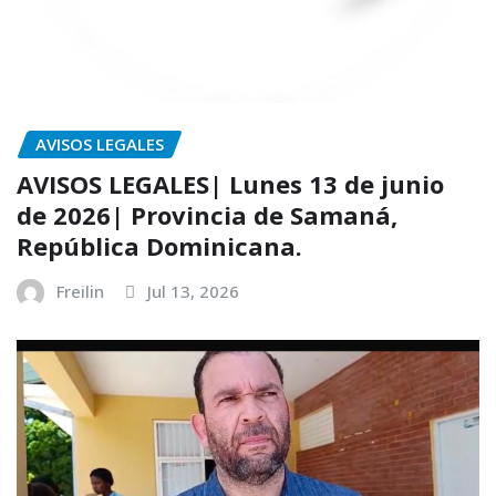
AVISOS LEGALES
AVISOS LEGALES| Lunes 13 de junio
de 2026| Provincia de Samaná,
República Dominicana.
Freilin
Jul 13, 2026