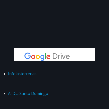
Infolasterrenas
Al Dia Santo Domingo