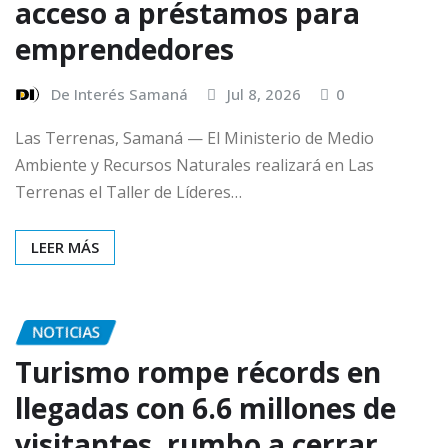
acceso a préstamos para
emprendedores
De Interés Samaná
Jul 8, 2026
0
Las Terrenas, Samaná — El Ministerio de Medio
Ambiente y Recursos Naturales realizará en Las
Terrenas el Taller de Líderes…
LEER MÁS
NOTICIAS
Turismo rompe récords en
llegadas con 6.6 millones de
visitantes, rumbo a cerrar