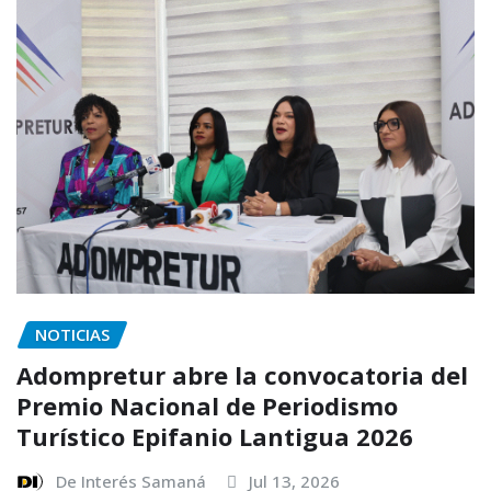
NOTICIAS
Adompretur abre la convocatoria del
Premio Nacional de Periodismo
Turístico Epifanio Lantigua 2026
De Interés Samaná
Jul 13, 2026