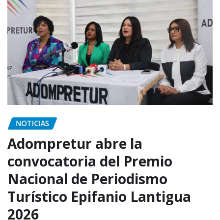
NOTICIAS
Adompretur abre la
convocatoria del Premio
Nacional de Periodismo
Turístico Epifanio Lantigua
2026