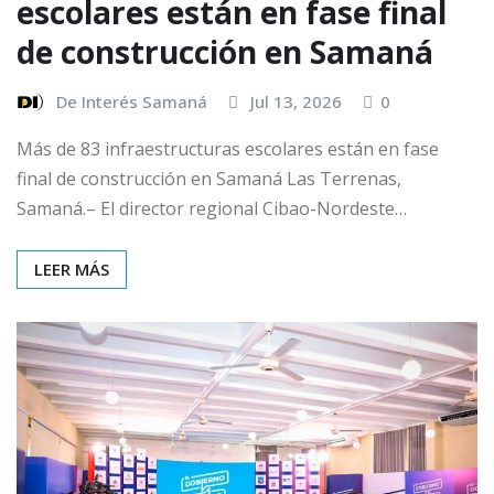
escolares están en fase final
de construcción en Samaná
De Interés Samaná
Jul 13, 2026
0
Más de 83 infraestructuras escolares están en fase
final de construcción en Samaná Las Terrenas,
Samaná.– El director regional Cibao-Nordeste…
LEER MÁS