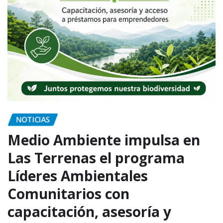
NOTICIAS
Medio Ambiente impulsa en
Las Terrenas el programa
Líderes Ambientales
Comunitarios con
capacitación, asesoría y