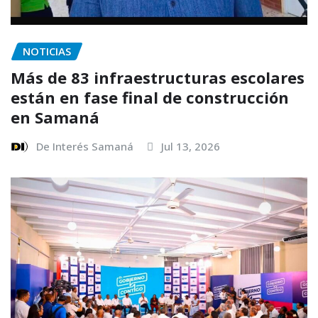
NOTICIAS
Más de 83 infraestructuras escolares
están en fase final de construcción
en Samaná
De Interés Samaná
Jul 13, 2026