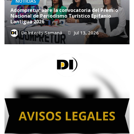
NOTICIAS
Adompretur abre la convocatoria del Premio
Nacional de Periodismo Turístico Epifanio
Lantigua 2026
De Interés Samaná
Jul 13, 2026