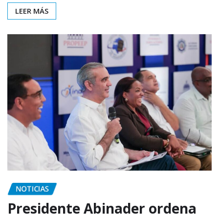
LEER MÁS
NOTICIAS
Presidente Abinader ordena