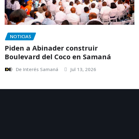
NOTICIAS
Piden a Abinader construir
Boulevard del Coco en Samaná
De Interés Samaná
Jul 13, 2026