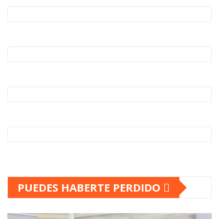
PUEDES HABERTE PERDIDO