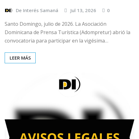
De Interés Samaná
Jul 13, 2026
0
Santo Domingo, julio de 2026. La Asociación
Dominicana de Prensa Turística (Adompretur) abrió la
convocatoria para participar en la vigésima…
LEER MÁS