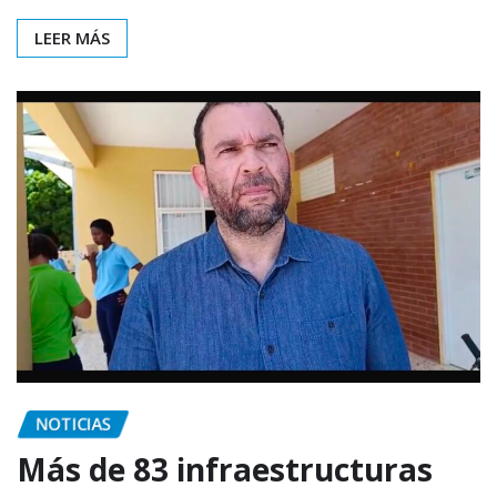
LEER MÁS
NOTICIAS
Más de 83 infraestructuras