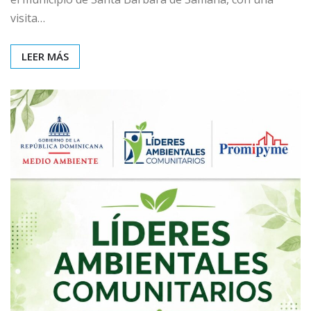
visita…
LEER MÁS