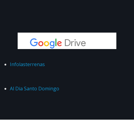
Infolasterrenas
Al Dia Santo Domingo