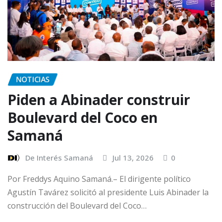
NOTICIAS
Piden a Abinader construir
Boulevard del Coco en
Samaná
De Interés Samaná
Jul 13, 2026
0
Por Freddys Aquino Samaná.– El dirigente político
Agustín Tavárez solicitó al presidente Luis Abinader la
construcción del Boulevard del Coco…