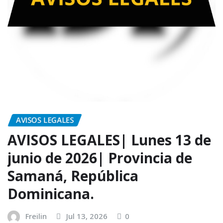
AVISOS LEGALES
AVISOS LEGALES| Lunes 13 de
junio de 2026| Provincia de
Samaná, República
Dominicana.
Freilin
Jul 13, 2026
0