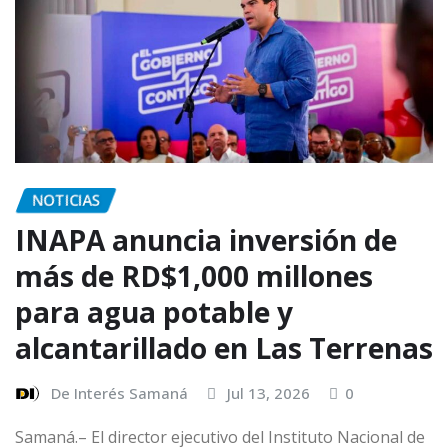
NOTICIAS
INAPA anuncia inversión de
más de RD$1,000 millones
para agua potable y
alcantarillado en Las Terrenas
De Interés Samaná
Jul 13, 2026
0
Samaná.– El director ejecutivo del Instituto Nacional de