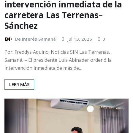
intervención inmediata de la
carretera Las Terrenas–
Sánchez
De Interés Samaná
Jul 13, 2026
0
Por: Freddys Aquino. Noticias SIN Las Terrenas,
Samaná. – El presidente Luis Abinader ordenó la
intervención inmediata de más de…
LEER MÁS