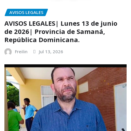
AVISOS LEGALES
AVISOS LEGALES| Lunes 13 de junio
de 2026| Provincia de Samaná,
República Dominicana.
Freilin
Jul 13, 2026