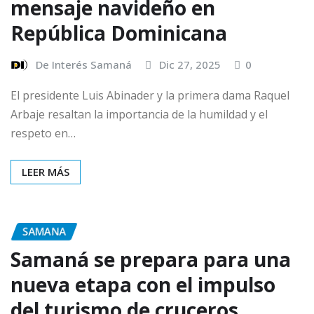
mensaje navideño en
República Dominicana
De Interés Samaná
Dic 27, 2025
0
El presidente Luis Abinader y la primera dama Raquel
Arbaje resaltan la importancia de la humildad y el
respeto en…
LEER MÁS
SAMANA
Samaná se prepara para una
nueva etapa con el impulso
del turismo de cruceros