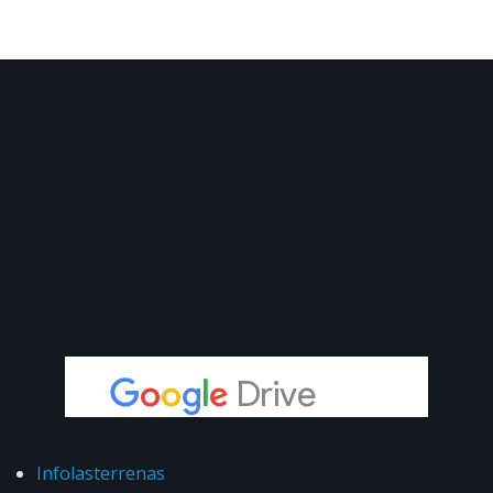
Infolasterrenas