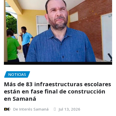
NOTICIAS
Más de 83 infraestructuras escolares
están en fase final de construcción
en Samaná
De Interés Samaná
Jul 13, 2026