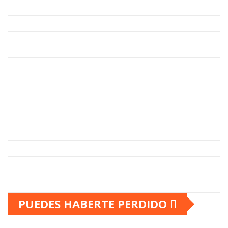
PUEDES HABERTE PERDIDO