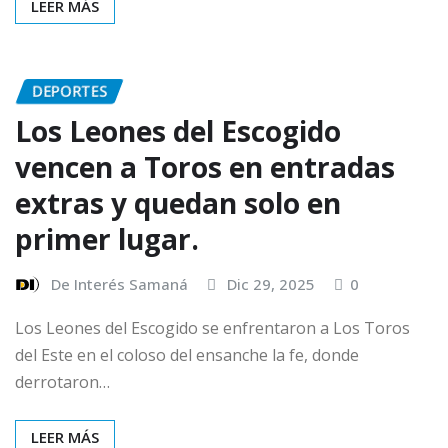
LEER MÁS
DEPORTES
Los Leones del Escogido
vencen a Toros en entradas
extras y quedan solo en
primer lugar.
De Interés Samaná
Dic 29, 2025
0
Los Leones del Escogido se enfrentaron a Los Toros
del Este en el coloso del ensanche la fe, donde
derrotaron…
LEER MÁS