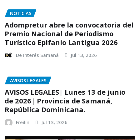
NOTICIAS
Adompretur abre la convocatoria del
Premio Nacional de Periodismo
Turístico Epifanio Lantigua 2026
De Interés Samaná
Jul 13, 2026
AVISOS LEGALES
AVISOS LEGALES| Lunes 13 de junio
de 2026| Provincia de Samaná,
República Dominicana.
Freilin
Jul 13, 2026