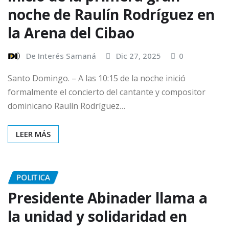
noche de Raulín Rodríguez en
la Arena del Cibao
De Interés Samaná
Dic 27, 2025
0
Santo Domingo. – A las 10:15 de la noche inició
formalmente el concierto del cantante y compositor
dominicano Raulín Rodríguez…
LEER MÁS
POLITICA
Presidente Abinader llama a
la unidad y solidaridad en