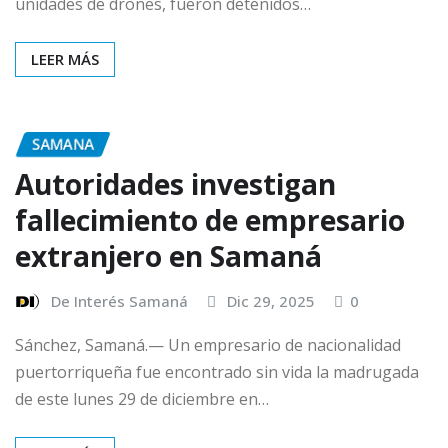
unidades de drones, fueron detenidos…
LEER MÁS
SAMANA
Autoridades investigan
fallecimiento de empresario
extranjero en Samaná
De Interés Samaná
Dic 29, 2025
0
Sánchez, Samaná.— Un empresario de nacionalidad
puertorriqueña fue encontrado sin vida la madrugada
de este lunes 29 de diciembre en…