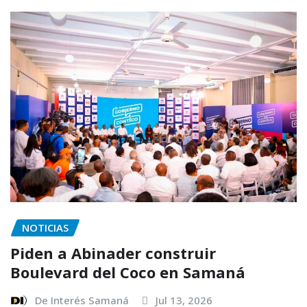
NOTICIAS
Piden a Abinader construir
Boulevard del Coco en Samaná
De Interés Samaná
Jul 13, 2026