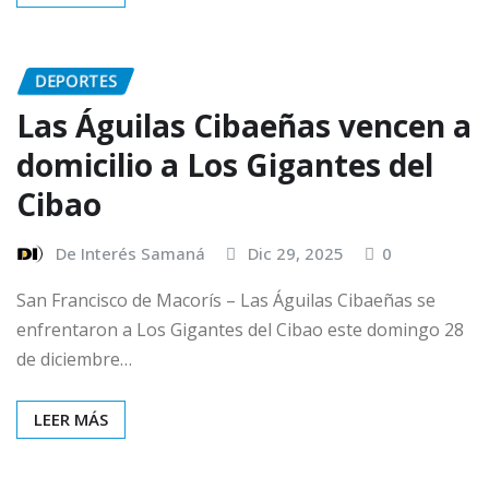
DEPORTES
Las Águilas Cibaeñas vencen a
domicilio a Los Gigantes del
Cibao
De Interés Samaná
Dic 29, 2025
0
San Francisco de Macorís – Las Águilas Cibaeñas se
enfrentaron a Los Gigantes del Cibao este domingo 28
de diciembre…
LEER MÁS