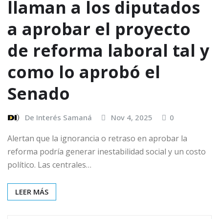
llaman a los diputados
a aprobar el proyecto
de reforma laboral tal y
como lo aprobó el
Senado
De Interés Samaná
Nov 4, 2025
0
Alertan que la ignorancia o retraso en aprobar la
reforma podría generar inestabilidad social y un costo
político. Las centrales…
LEER MÁS