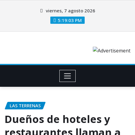
viernes, 7 agosto 2026
5:19:04 PM
LAS TERRENAS
Dueños de hoteles y
restaurantes llaman a