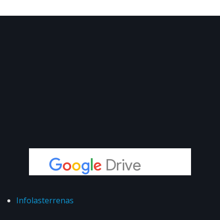
Infolasterrenas