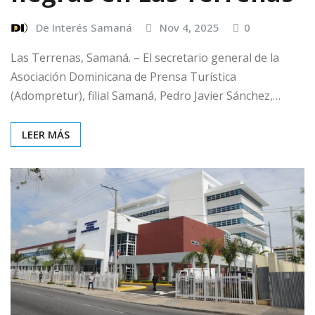
De Interés Samaná
Nov 4, 2025
0
Las Terrenas, Samaná. – El secretario general de la
Asociación Dominicana de Prensa Turística
(Adompretur), filial Samaná, Pedro Javier Sánchez,…
LEER MÁS