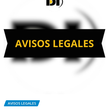
AVISOS LEGALES