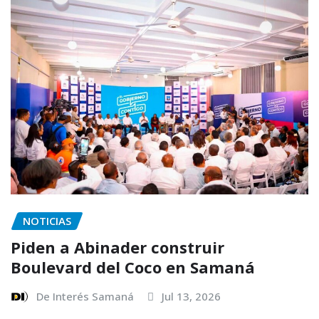
NOTICIAS
Piden a Abinader construir
Boulevard del Coco en Samaná
De Interés Samaná
Jul 13, 2026