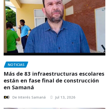
NOTICIAS
Más de 83 infraestructuras escolares
están en fase final de construcción
en Samaná
De Interés Samaná
Jul 13, 2026