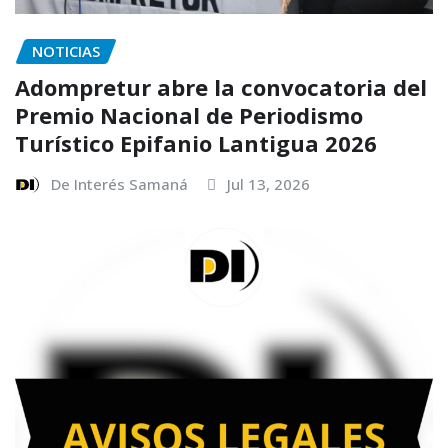
NOTICIAS
Adompretur abre la convocatoria del
Premio Nacional de Periodismo
Turístico Epifanio Lantigua 2026
De Interés Samaná
Jul 13, 2026