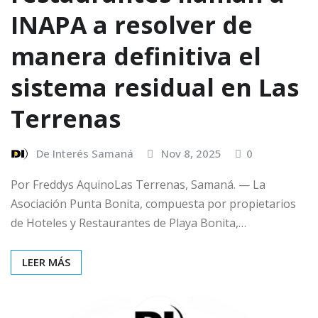
INAPA a resolver de
manera definitiva el
sistema residual en Las
Terrenas
De Interés Samaná
Nov 8, 2025
0
Por Freddys AquinoLas Terrenas, Samaná. — La
Asociación Punta Bonita, compuesta por propietarios
de Hoteles y Restaurantes de Playa Bonita,…
LEER MÁS