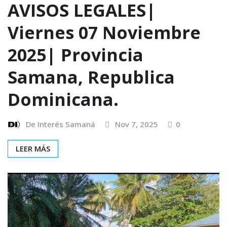
AVISOS LEGALES|
Viernes 07 Noviembre
2025| Provincia
Samana, Republica
Dominicana.
De Interés Samaná
Nov 7, 2025
0
LEER MÁS