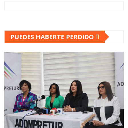
PUEDES HABERTE PERDIDO