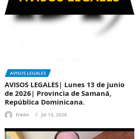
AVISOS LEGALES
AVISOS LEGALES| Lunes 13 de junio
de 2026| Provincia de Samaná,
República Dominicana.
Freilin
Jul 13, 2026