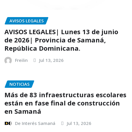
AVISOS LEGALES
AVISOS LEGALES| Lunes 13 de junio
de 2026| Provincia de Samaná,
República Dominicana.
Freilin
Jul 13, 2026
NOTICIAS
Más de 83 infraestructuras escolares
están en fase final de construcción
en Samaná
De Interés Samaná
Jul 13, 2026