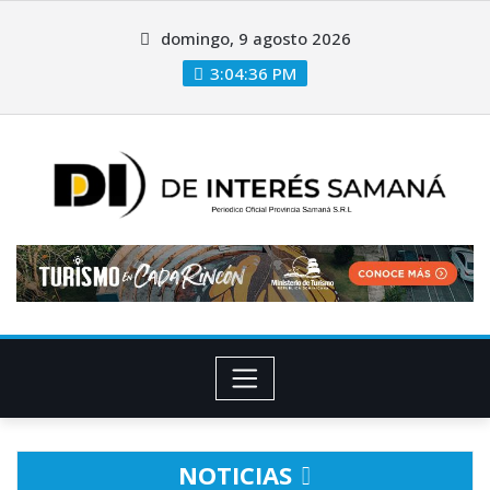
domingo, 9 agosto 2026
3:04:36 PM
NOTICIAS