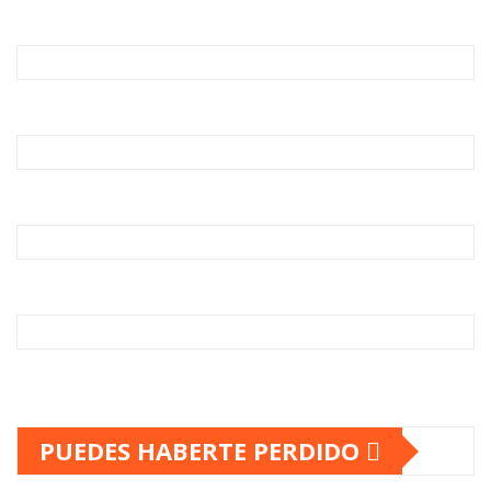
PUEDES HABERTE PERDIDO