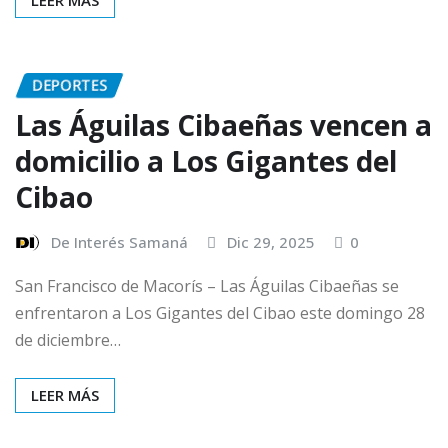
DEPORTES
Las Águilas Cibaeñas vencen a
domicilio a Los Gigantes del
Cibao
De Interés Samaná
Dic 29, 2025
0
San Francisco de Macorís – Las Águilas Cibaeñas se
enfrentaron a Los Gigantes del Cibao este domingo 28
de diciembre…
LEER MÁS