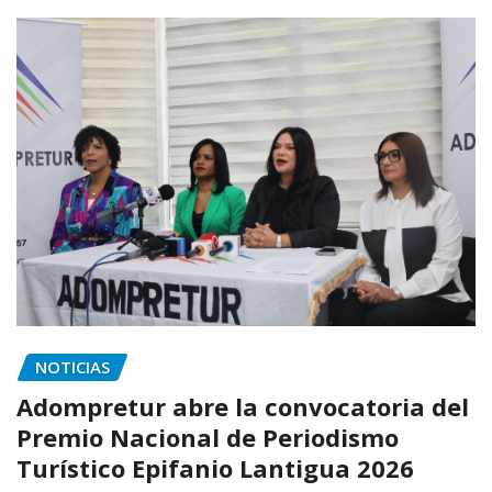
NOTICIAS
Adompretur abre la convocatoria del
Premio Nacional de Periodismo
Turístico Epifanio Lantigua 2026