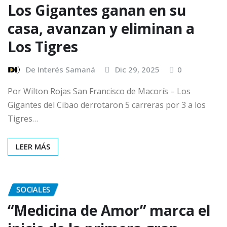
Los Gigantes ganan en su
casa, avanzan y eliminan a
Los Tigres
De Interés Samaná
Dic 29, 2025
0
Por Wilton Rojas San Francisco de Macorís – Los
Gigantes del Cibao derrotaron 5 carreras por 3 a los
Tigres…
LEER MÁS
SOCIALES
“Medicina de Amor” marca el