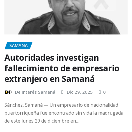
SAMANA
Autoridades investigan
fallecimiento de empresario
extranjero en Samaná
De Interés Samaná
Dic 29, 2025
0
Sánchez, Samaná.— Un empresario de nacionalidad
puertorriqueña fue encontrado sin vida la madrugada
de este lunes 29 de diciembre en…