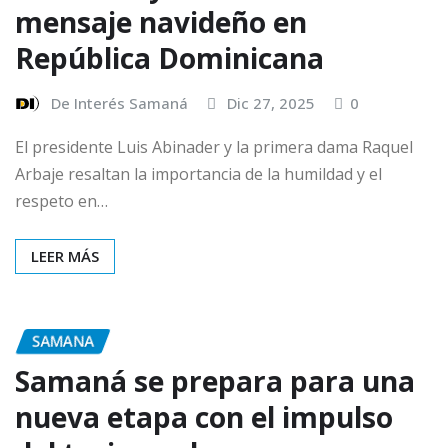
mensaje navideño en
República Dominicana
De Interés Samaná
Dic 27, 2025
0
El presidente Luis Abinader y la primera dama Raquel
Arbaje resaltan la importancia de la humildad y el
respeto en…
LEER MÁS
SAMANA
Samaná se prepara para una
nueva etapa con el impulso