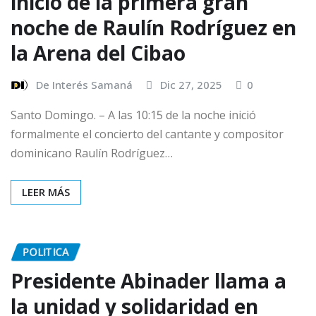
inicio de la primera gran
noche de Raulín Rodríguez en
la Arena del Cibao
De Interés Samaná
Dic 27, 2025
0
Santo Domingo. – A las 10:15 de la noche inició
formalmente el concierto del cantante y compositor
dominicano Raulín Rodríguez…
LEER MÁS
POLITICA
Presidente Abinader llama a
la unidad y solidaridad en