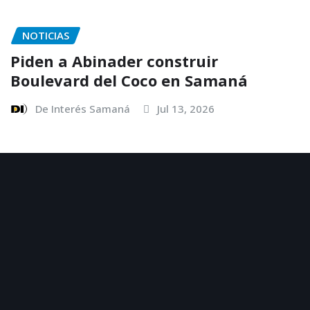
NOTICIAS
Piden a Abinader construir
Boulevard del Coco en Samaná
De Interés Samaná
Jul 13, 2026