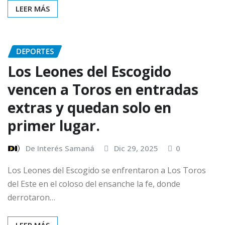
LEER MÁS
DEPORTES
Los Leones del Escogido
vencen a Toros en entradas
extras y quedan solo en
primer lugar.
De Interés Samaná
Dic 29, 2025
0
Los Leones del Escogido se enfrentaron a Los Toros
del Este en el coloso del ensanche la fe, donde
derrotaron…
LEER MÁS