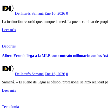
De Interés Samaná
Ene 16, 2026
0
La institución recordó que, aunque la medalla puede cambiar de propie
Leer más
Deportes
Albert Fermín llega a la MLB con contrato millonario con los As
De Interés Samaná
Ene 16, 2026
0
Samaná. – El sueño de llegar al béisbol profesional se hizo realidad 
Leer más
Tecnología