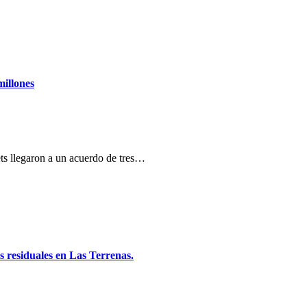
millones
ts llegaron a un acuerdo de tres…
 residuales en Las Terrenas.