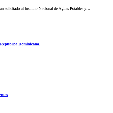
an solicitado al Instituto Nacional de Aguas Potables y…
Republica Dominicana.
entes