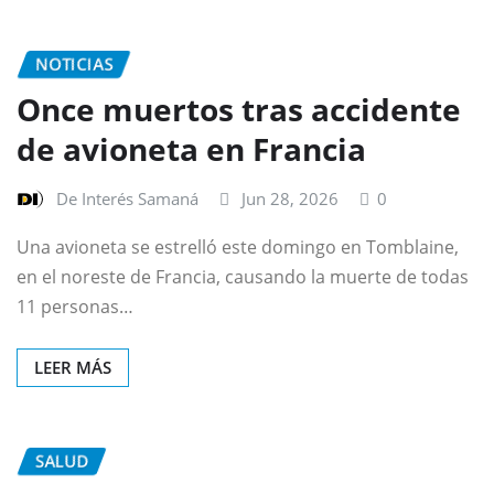
NOTICIAS
Once muertos tras accidente
de avioneta en Francia
De Interés Samaná
Jun 28, 2026
0
Una avioneta se estrelló este domingo en Tomblaine,
en el noreste de Francia, causando la muerte de todas
11 personas…
LEER MÁS
SALUD