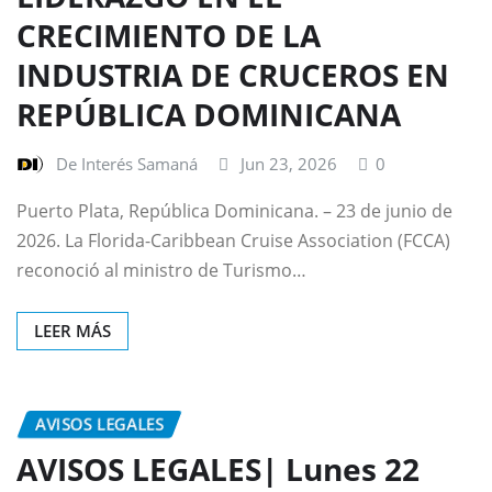
CRECIMIENTO DE LA
INDUSTRIA DE CRUCEROS EN
REPÚBLICA DOMINICANA
De Interés Samaná
Jun 23, 2026
0
Puerto Plata, República Dominicana. – 23 de junio de
2026. La Florida-Caribbean Cruise Association (FCCA)
reconoció al ministro de Turismo…
LEER MÁS
AVISOS LEGALES
AVISOS LEGALES| Lunes 22