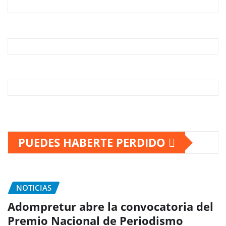
PUEDES HABERTE PERDIDO
NOTICIAS
Adompretur abre la convocatoria del
Premio Nacional de Periodismo