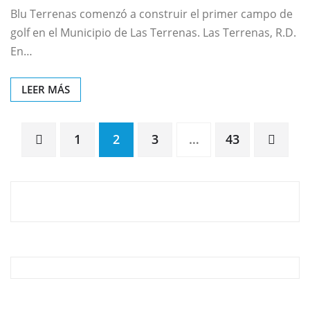
Blu Terrenas comenzó a construir el primer campo de
golf en el Municipio de Las Terrenas. Las Terrenas, R.D.
En…
LEER MÁS
1
2
3
…
43