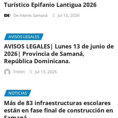
Turístico Epifanio Lantigua 2026
De Interés Samaná
Jul 13, 2026
AVISOS LEGALES
AVISOS LEGALES| Lunes 13 de junio de
2026| Provincia de Samaná,
República Dominicana.
Freilin
Jul 13, 2026
NOTICIAS
Más de 83 infraestructuras escolares
están en fase final de construcción en
Samaná