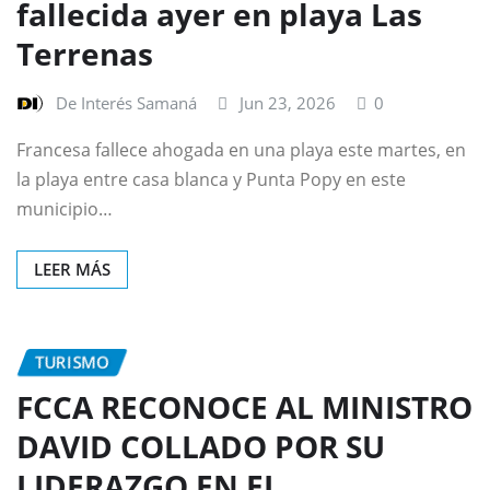
fallecida ayer en playa Las
Terrenas
De Interés Samaná
Jun 23, 2026
0
Francesa fallece ahogada en una playa este martes, en
la playa entre casa blanca y Punta Popy en este
municipio…
LEER MÁS
TURISMO
FCCA RECONOCE AL MINISTRO
DAVID COLLADO POR SU
LIDERAZGO EN EL