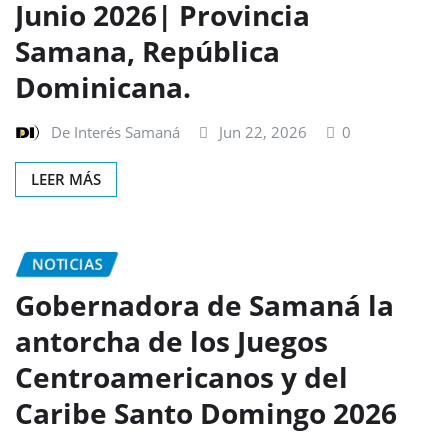
Junio 2026| Provincia
Samana, República
Dominicana.
De Interés Samaná
Jun 22, 2026
0
LEER MÁS
NOTICIAS
Gobernadora de Samaná la
antorcha de los Juegos
Centroamericanos y del
Caribe Santo Domingo 2026