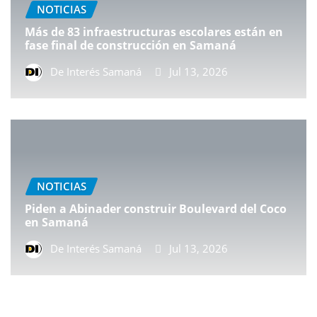
NOTICIAS
Más de 83 infraestructuras escolares están en
fase final de construcción en Samaná
De Interés Samaná
Jul 13, 2026
NOTICIAS
Piden a Abinader construir Boulevard del Coco
en Samaná
De Interés Samaná
Jul 13, 2026