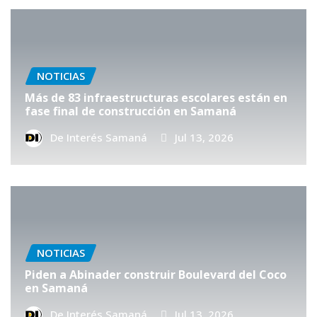
NOTICIAS
Más de 83 infraestructuras escolares están en
fase final de construcción en Samaná
De Interés Samaná
Jul 13, 2026
NOTICIAS
Piden a Abinader construir Boulevard del Coco
en Samaná
De Interés Samaná
Jul 13, 2026