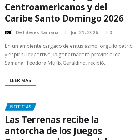
Centroamericanos y del
Caribe Santo Domingo 2026
De Interés Samaná
Jun 21, 2026
0
En un ambiente cargado de entusiasmo, orgullo patrio
y espíritu deportivo, la gobernadora provincial de
Samaná, Teodora Mullix Geraldino, recibió…
LEER MÁS
NOTICIAS
Las Terrenas recibe la
antorcha de los Juegos