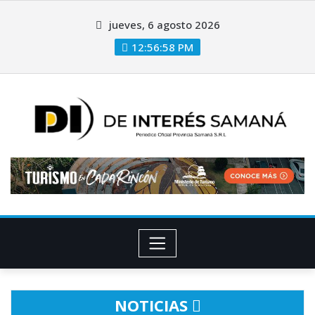
jueves, 6 agosto 2026
12:56:59 PM
NOTICIAS