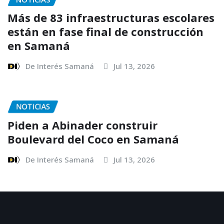
Más de 83 infraestructuras escolares
están en fase final de construcción
en Samaná
De Interés Samaná
Jul 13, 2026
NOTICIAS
Piden a Abinader construir
Boulevard del Coco en Samaná
De Interés Samaná
Jul 13, 2026