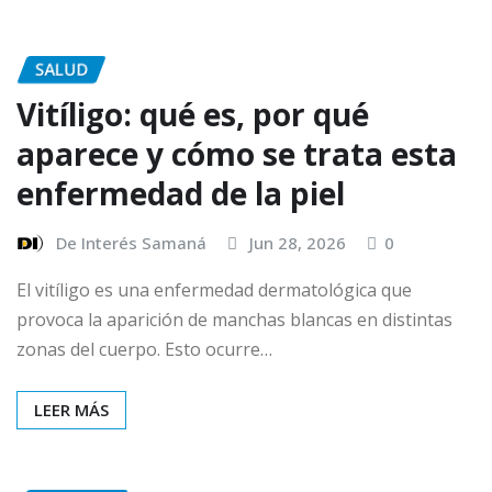
SALUD
Vitíligo: qué es, por qué
aparece y cómo se trata esta
enfermedad de la piel
De Interés Samaná
Jun 28, 2026
0
El vitíligo es una enfermedad dermatológica que
provoca la aparición de manchas blancas en distintas
zonas del cuerpo. Esto ocurre…
LEER MÁS