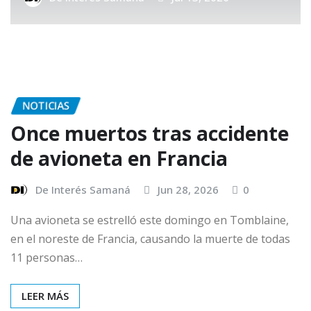
NOTICIAS
Once muertos tras accidente
de avioneta en Francia
De Interés Samaná
Jun 28, 2026
0
Una avioneta se estrelló este domingo en Tomblaine,
en el noreste de Francia, causando la muerte de todas
11 personas…
LEER MÁS