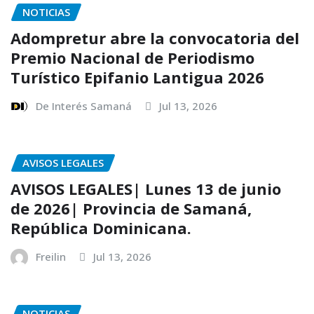
NOTICIAS
Adompretur abre la convocatoria del
Premio Nacional de Periodismo
Turístico Epifanio Lantigua 2026
De Interés Samaná
Jul 13, 2026
AVISOS LEGALES
AVISOS LEGALES| Lunes 13 de junio
de 2026| Provincia de Samaná,
República Dominicana.
Freilin
Jul 13, 2026
NOTICIAS