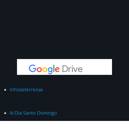
Infolasterrenas
Al Dia Santo Domingo