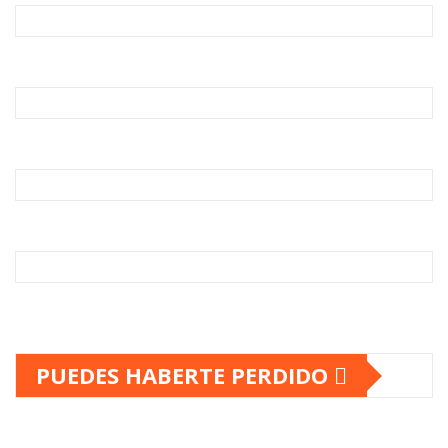
PUEDES HABERTE PERDIDO