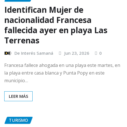
Identifican Mujer de
nacionalidad Francesa
fallecida ayer en playa Las
Terrenas
De Interés Samaná
Jun 23, 2026
0
Francesa fallece ahogada en una playa este martes, en
la playa entre casa blanca y Punta Popy en este
municipio…
LEER MÁS
TURISMO