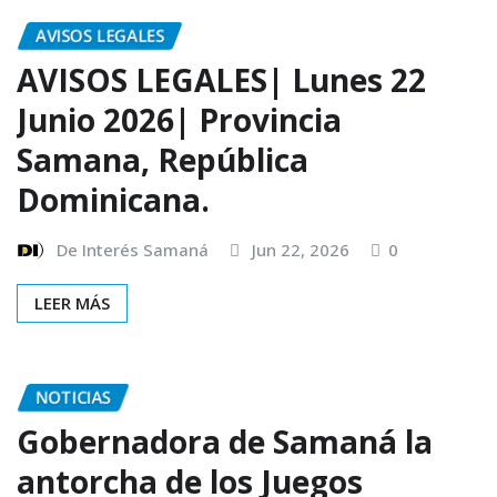
AVISOS LEGALES
AVISOS LEGALES| Lunes 22
Junio 2026| Provincia
Samana, República
Dominicana.
De Interés Samaná
Jun 22, 2026
0
LEER MÁS
NOTICIAS
Gobernadora de Samaná la
antorcha de los Juegos