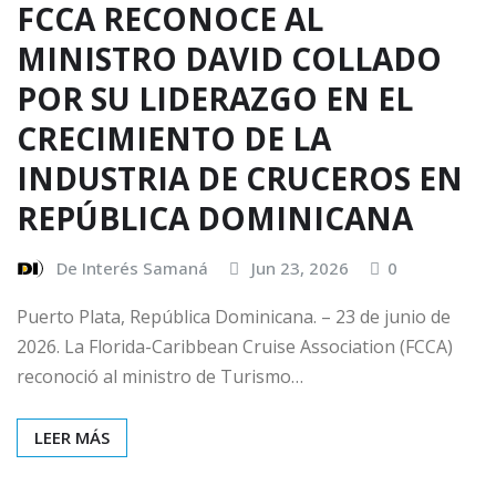
FCCA RECONOCE AL
MINISTRO DAVID COLLADO
POR SU LIDERAZGO EN EL
CRECIMIENTO DE LA
INDUSTRIA DE CRUCEROS EN
REPÚBLICA DOMINICANA
De Interés Samaná
Jun 23, 2026
0
Puerto Plata, República Dominicana. – 23 de junio de
2026. La Florida-Caribbean Cruise Association (FCCA)
reconoció al ministro de Turismo…
LEER MÁS