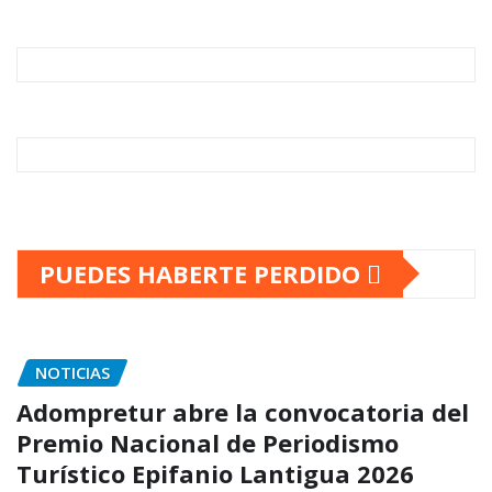
PUEDES HABERTE PERDIDO
NOTICIAS
Adompretur abre la convocatoria del
Premio Nacional de Periodismo
Turístico Epifanio Lantigua 2026