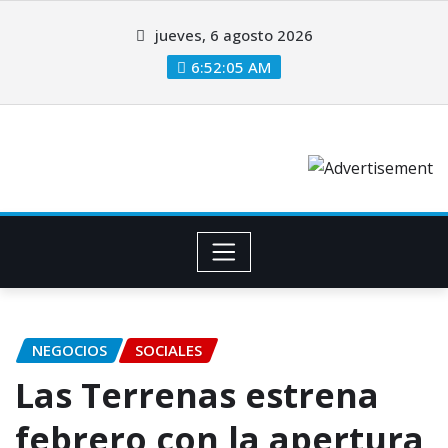
jueves, 6 agosto 2026
6:52:06 AM
NEGOCIOS
SOCIALES
Las Terrenas estrena
febrero con la apertura