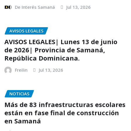
De Interés Samaná
Jul 13, 2026
AVISOS LEGALES
AVISOS LEGALES| Lunes 13 de junio
de 2026| Provincia de Samaná,
República Dominicana.
Freilin
Jul 13, 2026
NOTICIAS
Más de 83 infraestructuras escolares
están en fase final de construcción
en Samaná