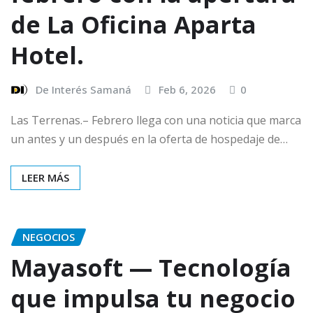
de La Oficina Aparta
Hotel.
De Interés Samaná
Feb 6, 2026
0
Las Terrenas.– Febrero llega con una noticia que marca
un antes y un después en la oferta de hospedaje de…
LEER MÁS
NEGOCIOS
Mayasoft — Tecnología
que impulsa tu negocio