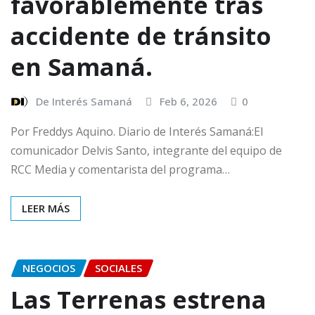
favorablemente tras
accidente de tránsito
en Samaná.
De Interés Samaná
Feb 6, 2026
0
Por Freddys Aquino. Diario de Interés Samaná:El
comunicador Delvis Santo, integrante del equipo de
RCC Media y comentarista del programa…
LEER MÁS
NEGOCIOS
SOCIALES
Las Terrenas estrena