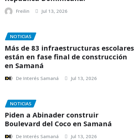
Freilin
Jul 13, 2026
NOTICIAS
Más de 83 infraestructuras escolares
están en fase final de construcción
en Samaná
De Interés Samaná
Jul 13, 2026
NOTICIAS
Piden a Abinader construir
Boulevard del Coco en Samaná
De Interés Samaná
Jul 13, 2026