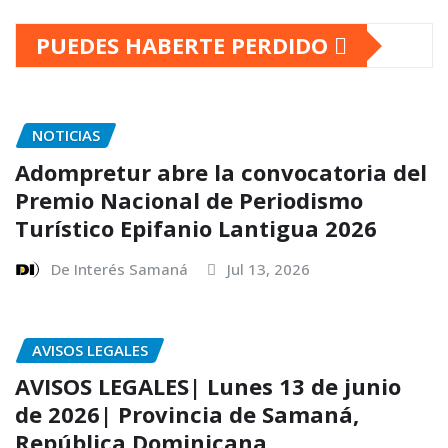
PUEDES HABERTE PERDIDO
NOTICIAS
Adompretur abre la convocatoria del
Premio Nacional de Periodismo
Turístico Epifanio Lantigua 2026
De Interés Samaná
Jul 13, 2026
AVISOS LEGALES
AVISOS LEGALES| Lunes 13 de junio
de 2026| Provincia de Samaná,
República Dominicana.