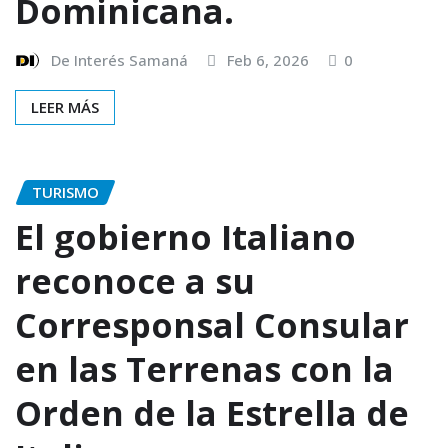
Dominicana.
De Interés Samaná
Feb 6, 2026
0
LEER MÁS
TURISMO
El gobierno Italiano
reconoce a su
Corresponsal Consular
en las Terrenas con la
Orden de la Estrella de