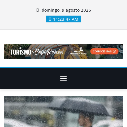
domingo, 9 agosto 2026
11:23:47 AM