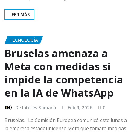
LEER MÁS
TECNOLOGÍA
Bruselas amenaza a
Meta con medidas si
impide la competencia
en la IA de WhatsApp
De Interés Samaná
Feb 9, 2026
0
Bruselas.- La Comisión Europea comunicó este lunes a
la empresa estadounidense Meta que tomará medidas