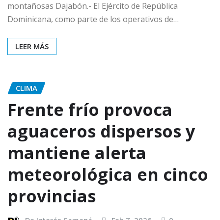
montañosas Dajabón.- El Ejército de República
Dominicana, como parte de los operativos de…
LEER MÁS
CLIMA
Frente frío provoca
aguaceros dispersos y
mantiene alerta
meteorológica en cinco
provincias