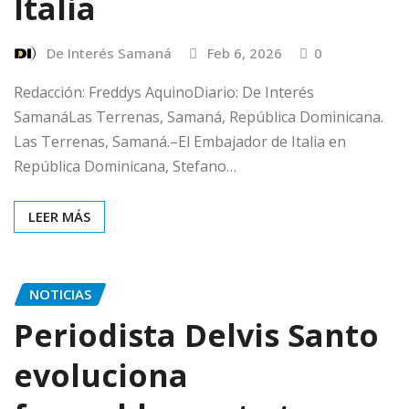
Italia
De Interés Samaná
Feb 6, 2026
0
Redacción: Freddys AquinoDiario: De Interés
SamanáLas Terrenas, Samaná, República Dominicana.
Las Terrenas, Samaná.–El Embajador de Italia en
República Dominicana, Stefano…
LEER MÁS
NOTICIAS
Periodista Delvis Santo
evoluciona