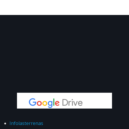
Infolasterrenas