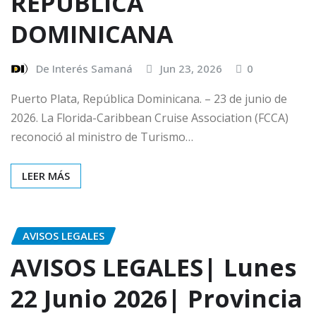
REPÚBLICA
DOMINICANA
De Interés Samaná
Jun 23, 2026
0
Puerto Plata, República Dominicana. – 23 de junio de
2026. La Florida-Caribbean Cruise Association (FCCA)
reconoció al ministro de Turismo…
LEER MÁS
AVISOS LEGALES
AVISOS LEGALES| Lunes
22 Junio 2026| Provincia