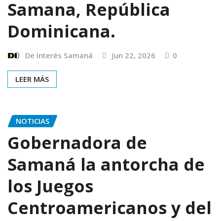
Samana, República
Dominicana.
De Interés Samaná
Jun 22, 2026
0
LEER MÁS
NOTICIAS
Gobernadora de
Samaná la antorcha de
los Juegos
Centroamericanos y del