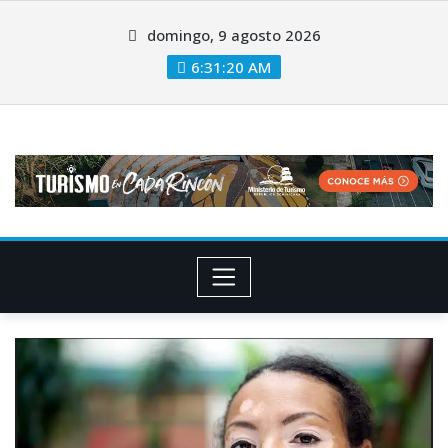
domingo, 9 agosto 2026
6:31:21 AM