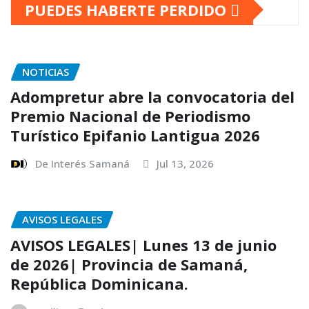
PUEDES HABERTE PERDIDO
NOTICIAS
Adompretur abre la convocatoria del
Premio Nacional de Periodismo
Turístico Epifanio Lantigua 2026
De Interés Samaná
Jul 13, 2026
AVISOS LEGALES
AVISOS LEGALES| Lunes 13 de junio
de 2026| Provincia de Samaná,
República Dominicana.