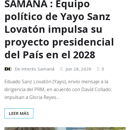
SAMANÁ : Equipo
político de Yayo Sanz
Lovatón impulsa su
proyecto presidencial
del País en el 2028
De Interés Samaná
Jun 28, 2026
0
Eduado Sanz Lovatón (Yayo), envío mensaje a la
dirigencia del PRM, en acuerdo con David Collado;
impulsan a Gloria Reyes…
LEER MÁS