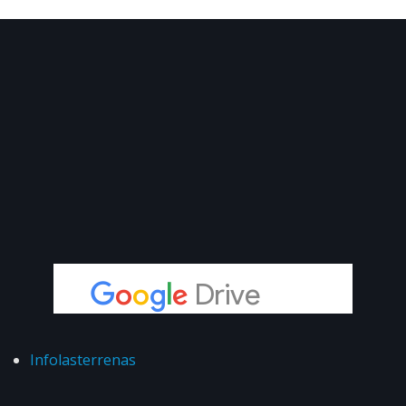
Infolasterrenas