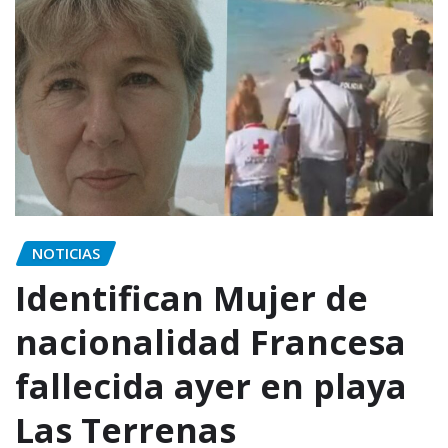
NOTICIAS
Identifican Mujer de
nacionalidad Francesa
fallecida ayer en playa
Las Terrenas