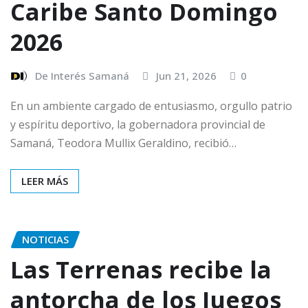
Caribe Santo Domingo
2026
De Interés Samaná
Jun 21, 2026
0
En un ambiente cargado de entusiasmo, orgullo patrio
y espíritu deportivo, la gobernadora provincial de
Samaná, Teodora Mullix Geraldino, recibió…
LEER MÁS
NOTICIAS
Las Terrenas recibe la
antorcha de los Juegos