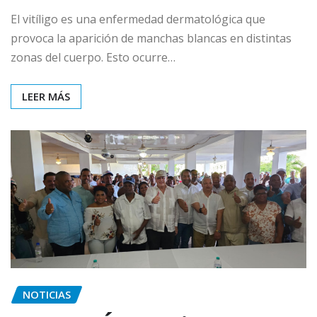
El vitíligo es una enfermedad dermatológica que
provoca la aparición de manchas blancas en distintas
zonas del cuerpo. Esto ocurre…
LEER MÁS
NOTICIAS