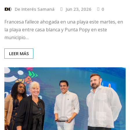
De Interés Samaná
Jun 23, 2026
0
Francesa fallece ahogada en una playa este martes, en
la playa entre casa blanca y Punta Popy en este
municipio…
LEER MÁS