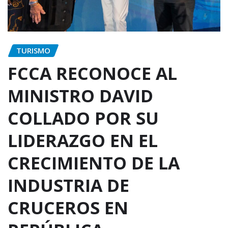
TURISMO
FCCA RECONOCE AL
MINISTRO DAVID
COLLADO POR SU
LIDERAZGO EN EL
CRECIMIENTO DE LA
INDUSTRIA DE
CRUCEROS EN