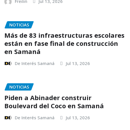
Freilin
Jul 13, 2026
NOTICIAS
Más de 83 infraestructuras escolares
están en fase final de construcción
en Samaná
De Interés Samaná
Jul 13, 2026
NOTICIAS
Piden a Abinader construir
Boulevard del Coco en Samaná
De Interés Samaná
Jul 13, 2026