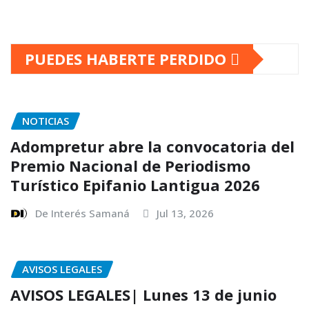
PUEDES HABERTE PERDIDO
NOTICIAS
Adompretur abre la convocatoria del
Premio Nacional de Periodismo
Turístico Epifanio Lantigua 2026
De Interés Samaná
Jul 13, 2026
AVISOS LEGALES
AVISOS LEGALES| Lunes 13 de junio