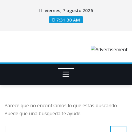
viernes, 7 agosto 2026
7:31:30 AM
Parece que no encontramos lo que estás buscando.
Puede que una búsqueda te ayude.