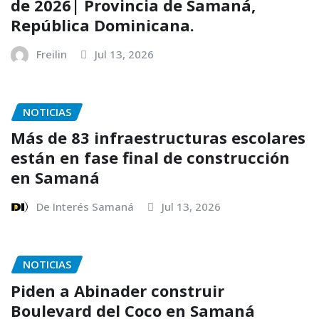
de 2026| Provincia de Samaná,
República Dominicana.
Freilin
Jul 13, 2026
NOTICIAS
Más de 83 infraestructuras escolares
están en fase final de construcción
en Samaná
De Interés Samaná
Jul 13, 2026
NOTICIAS
Piden a Abinader construir
Boulevard del Coco en Samaná